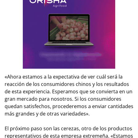
«Ahora estamos a la expectativa de ver cuál será la
reacción de los consumidores chinos y los resultados
de esta experiencia. Esperamos que se convierta en un
gran mercado para nosotros. Si los consumidores
quedan satisfechos, procederemos a enviar cantidades
más grandes y de otras variedades».
El próximo paso son las cerezas, otro de los productos
representativos de esta empresa extremeña. «Estamos