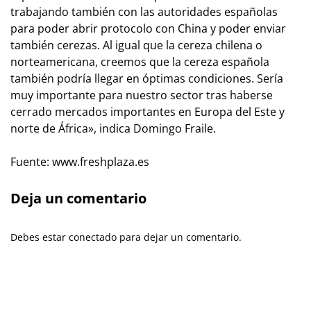
trabajando también con las autoridades españolas
para poder abrir protocolo con China y poder enviar
también cerezas. Al igual que la cereza chilena o
norteamericana, creemos que la cereza española
también podría llegar en óptimas condiciones. Sería
muy importante para nuestro sector tras haberse
cerrado mercados importantes en Europa del Este y
norte de África», indica Domingo Fraile.
Fuente: www.freshplaza.es
Deja un comentario
Debes estar conectado para dejar un comentario.