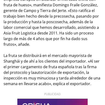
fruta de hueso», manifiesta Domingo Fraile González,
gerente de Campo y Tierra del Jerte. «Esto ratifica el
trabajo bien hecho desde la precosecha, pasando por
la producción y hasta la poscosecha, además de la
labor comercial que hemos desarrollado, asistiendo a
Asia Fruit Logistica desde 2011. Ha sido un proceso
largo de más de 4 años que por fin ha dado sus
frutos», añade.
La fruta se distribuirá en el mercado mayorista de
Shanghái y de ahí a los clientes del importador. «Al ser
el primer cargamento de fruta española tras la firma
del protocolo y laautorización de exportación, la
inspección es muy minuciosa y tarda alrededor de una
semana en llevarse acabo», explica el exportador.
PUBLICIDAD