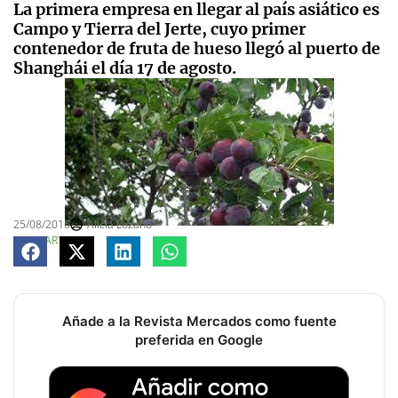
La primera empresa en llegar al país asiático es
Campo y Tierra del Jerte, cuyo primer
contenedor de fruta de hueso llegó al puerto de
Shanghái el día 17 de agosto.
25/08/2016
Alicia Lozano
COMPARTE
Añade a la Revista Mercados como fuente
preferida en Google