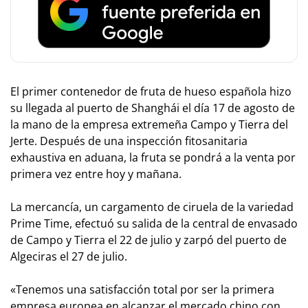
El primer contenedor de fruta de hueso española hizo
su llegada al puerto de Shanghái el día 17 de agosto de
la mano de la empresa extremeña Campo y Tierra del
Jerte. Después de una inspección fitosanitaria
exhaustiva en aduana, la fruta se pondrá a la venta por
primera vez entre hoy y mañana.
La mercancía, un cargamento de ciruela de la variedad
Prime Time, efectuó su salida de la central de envasado
de Campo y Tierra el 22 de julio y zarpó del puerto de
Algeciras el 27 de julio.
«Tenemos una satisfacción total por ser la primera
empresa europea en alcanzar el mercado chino con