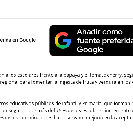
erida en Google
n a los escolares frente a la papaya y el tomate cherry, seg
gional para fomentar la ingesta de fruta y verdura en los 
ros educativos públicos de Infantil y Primaria, que forman 
 conseguido que más del 75 % de los escolares incremente 
 % de los coordinadores ha observado mejoría en la acepta