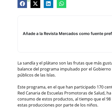
COMPARTE
Añade a la Revista Mercados como fuente pref
La sandía y el plátano son las frutas que más gusta
balance del programa impulsado por el Gobierno re
públicos de las Islas.
Este programa, en el que han participado 170 cent
Red Canaria de Escuelas Promotoras de Salud, ha
consumo de estos productos, al tiempo que el 98
estas producciones por parte de los niños.