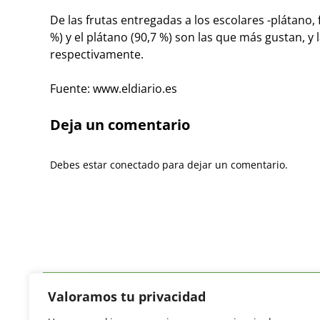
De las frutas entregadas a los escolares -plátano,
%) y el plátano (90,7 %) son las que más gustan, y
respectivamente.
Fuente: www.eldiario.es
Deja un comentario
Debes estar conectado para dejar un comentario.
Valoramos tu privacidad