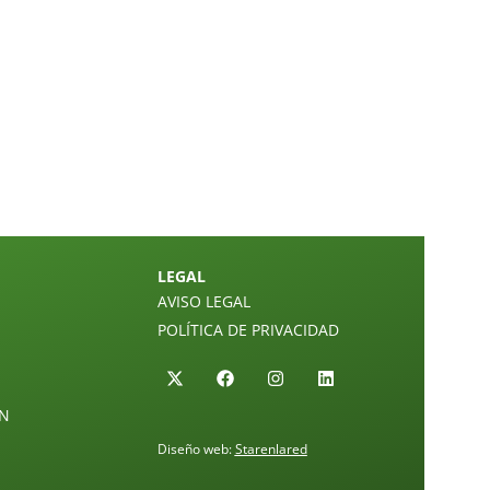
LEGAL
AVISO LEGAL
POLÍTICA DE PRIVACIDAD
ÓN
Diseño web:
Starenlared