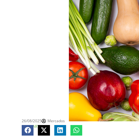
26/08/2025
Mercados
COMPARTE