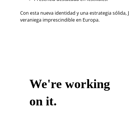
Con esta nueva identidad y una estrategia sólida
veraniega imprescindible en Europa.