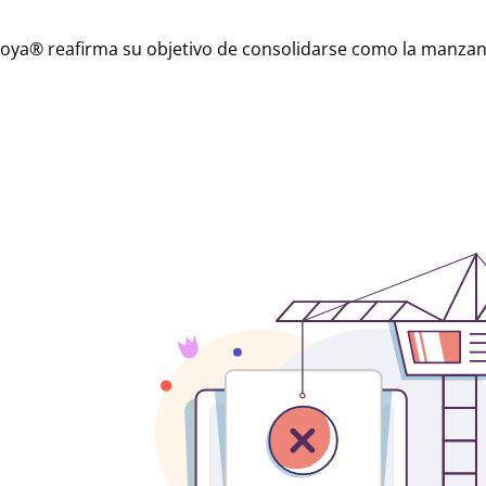
, Joya® reafirma su objetivo de consolidarse como la manza