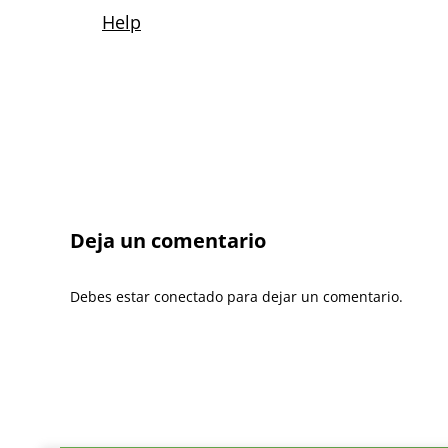
Deja un comentario
Debes estar conectado para dejar un comentario.