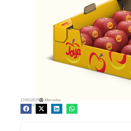
27/05/2025
Mercados
COMPARTE