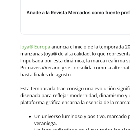
Añade a la Revista Mercados como fuente pref
Joya® Europa
anuncia
el inicio de la temporada 
manzanas Joya® de alta calidad, lo que represent
Impulsada por esta dinámica, la marca reafirma s
Primavera/Verano y se consolida como la alternat
hasta finales de agosto.
Esta temporada trae consigo una evolución signifi
diseñada para reflejar modernidad, dinamismo y un
plataforma gráfica encarna la esencia de la marca
Un universo luminoso y positivo, marcado po
veraniega.