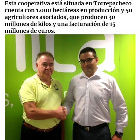
Esta cooperativa está situada en Torrepacheco
cuenta con 1.000 hectáreas en producción y 50
agricultores asociados, que producen 30
millones de kilos y una facturación de 15
millones de euros.