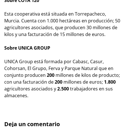
Sobre COTA 120
Esta cooperativa está situada en Torrepacheco,
Murcia. Cuenta con 1.000 hectáreas en producción; 50
agricultores asociados, que producen 30 millones de
kilos y una facturación de 15 millones de euros.
Sobre UNICA GROUP
UNICA Group está formada por Cabasc, Casur,
Cohorsan, El Grupo, Ferva y Parque Natural que en
conjunto producen
200
millones de kilos de producto;
con una facturación de
200
millones de euros;
1.800
agricultores asociados y
2.500
trabajadores en sus
almacenes.
Deja un comentario