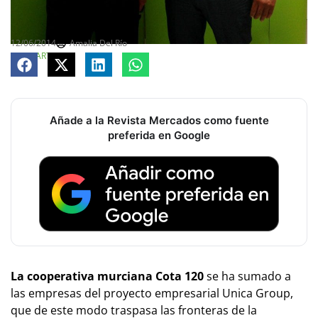
12/06/2014
Amalia Del Río
COMPARTE
Añade a la Revista Mercados como fuente
preferida en Google
La cooperativa murciana Cota 120
se ha sumado a
las empresas del proyecto empresarial Unica Group,
que de este modo traspasa las fronteras de la