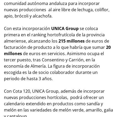
comunidad autónoma andaluza para incorporar
nuevas producciones al aire libre de lechuga, coliflor,
apio, brócoli y alcachofa.
Con esta incorporación
UNICA Group
se coloca
primera en el ranking hortofrutícola de la provincia
almeriense, alcanzando los
215 millones
de euros de
facturación de producto a lo que habría que sumar
20
millones
de euros en servicios. Asimismo ocupa el
tercer puesto, tras Consentino y Carrión, en la
economía de Almería. La figura de incorporación
escogida es la de socio colaborador durante un
periodo de hasta 3 años.
Con Cota 120, UNICA Group, además de incorporar
nuevas producciones hortícolas, podrá ofrecer un
calendario extendido en productos como sandía y
melón en las variedades de melón verde, amarillo, galia
y cantaloup.