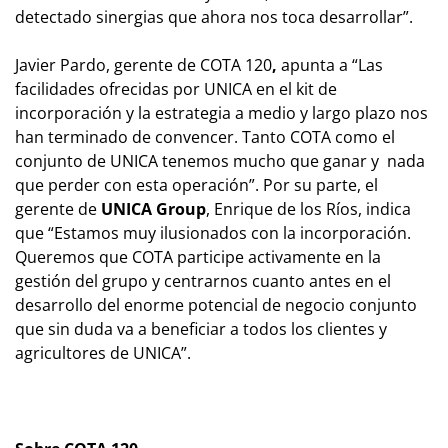
detectado sinergias que ahora nos toca desarrollar”.
Javier Pardo, gerente de COTA 120
,
apunta a “Las
facilidades ofrecidas por UNICA en el kit de
incorporación y la estrategia a medio y largo plazo nos
han terminado de convencer. Tanto COTA como el
conjunto de UNICA tenemos mucho que ganar y nada
que perder con esta operación”. Por su parte, el
gerente de
UNICA Group
, Enrique de los Ríos, indica
que “Estamos muy ilusionados con la incorporación.
Queremos que COTA participe activamente en la
gestión del grupo y centrarnos cuanto antes en el
desarrollo del enorme potencial de negocio conjunto
que sin duda va a beneficiar a todos los clientes y
agricultores de UNICA”.