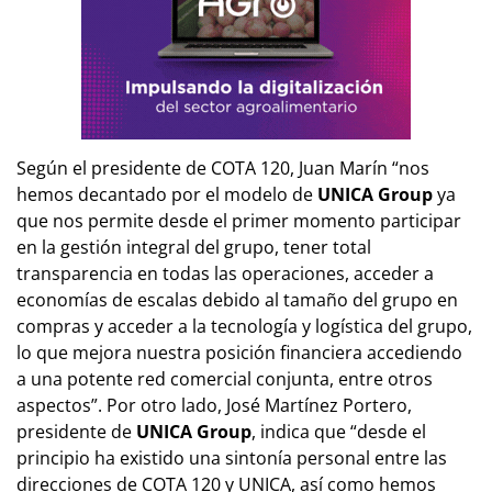
Según el presidente de COTA 120, Juan Marín “nos
hemos decantado por el modelo de
UNICA Group
ya
que nos permite desde el primer momento participar
en la gestión integral del grupo, tener total
transparencia en todas las operaciones, acceder a
economías de escalas debido al tamaño del grupo en
compras y acceder a la tecnología y logística del grupo,
lo que mejora nuestra posición financiera accediendo
a una potente red comercial conjunta, entre otros
aspectos”. Por otro lado, José Martínez Portero,
presidente de
UNICA Group
, indica que “desde el
principio ha existido una sintonía personal entre las
direcciones de COTA 120 y UNICA, así como hemos