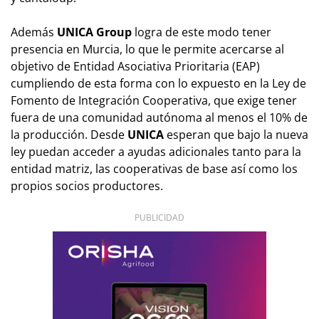
Además
UNICA Group
logra de este modo tener
presencia en Murcia, lo que le permite acercarse al
objetivo de Entidad Asociativa Prioritaria (EAP)
cumpliendo de esta forma con lo expuesto en la Ley de
Fomento de Integración Cooperativa, que exige tener
fuera de una comunidad autónoma al menos el 10% de
la producción. Desde
UNICA
esperan que bajo la nueva
ley puedan acceder a ayudas adicionales tanto para la
entidad matriz, las cooperativas de base así como los
propios socios productores.
PUBLICIDAD