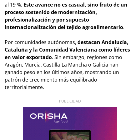
al 19 %.
Este avance no es casual, sino fruto de un
proceso sostenido de modernización,
profesionalización y por supuesto
internacionalización del tejido agroalimentario
.
Por comunidades autónomas,
destacan Andalucía,
Cataluña y la Comunidad Valenciana como líderes
en valor exportado
. Sin embargo, regiones como
Aragón, Murcia, Castilla-La Mancha o Galicia han
ganado peso en los últimos años, mostrando un
patrón de crecimiento más equilibrado
territorialmente.
PUBLICIDAD