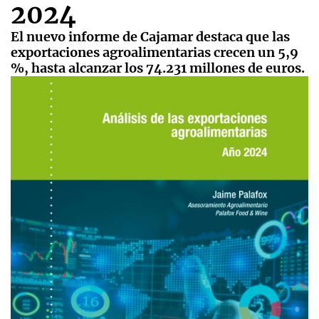
2024
El nuevo informe de Cajamar destaca que las
exportaciones agroalimentarias crecen un 5,9
%, hasta alcanzar los 74.231 millones de euros.