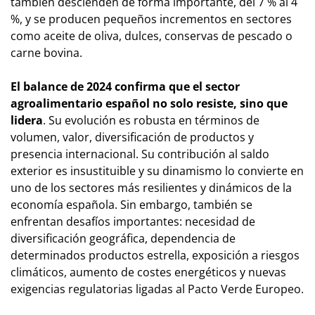
también descienden de forma importante, del 7 % al 4
%, y se producen pequeños incrementos en sectores
como aceite de oliva, dulces, conservas de pescado o
carne bovina.
El balance de 2024 confirma que el sector
agroalimentario español no solo resiste, sino que
lidera
. Su evolución es robusta en términos de
volumen, valor, diversificación de productos y
presencia internacional. Su contribución al saldo
exterior es insustituible y su dinamismo lo convierte en
uno de los sectores más resilientes y dinámicos de la
economía española. Sin embargo, también se
enfrentan desafíos importantes: necesidad de
diversificación geográfica, dependencia de
determinados productos estrella, exposición a riesgos
climáticos, aumento de costes energéticos y nuevas
exigencias regulatorias ligadas al Pacto Verde Europeo.