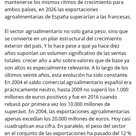
mantenerse los mismos ritmos de crecimiento para
ambos países, en 2026 las exportaciones
agroalimentarias de España superarían a las francesas.
El sector agroalimentario no solo gana peso, sino que
se convierte en un pilar estructural del crecimiento
exterior del país. Y lo hace pese a que ya hace diez
años suponían un volumen significativo de las ventas
totales: crecer año a año sobre valores que de base ya
son altos es especialmente relevante. A lo largo de los
últimos veinte años, esta evolución ha sido constante.
En 2004 el saldo comercial agroalimentario español era
prácticamente neutro, hasta 2009 no superó los 1.000
millones de euros positivos y fue en 2016 cuando
rebasó por primera vez los 10.000 millones de
superávit. En 2004, las exportaciones agroalimentarias
apenas excedían los 20.000 millones de euros. Hoy casi
cuadruplican esa cifra. En paralelo, el peso del sector
en el conjunto de las exportaciones ha pasado del 12 %