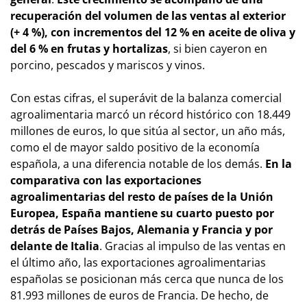
recuperación del volumen de las ventas al exterior
(+ 4 %), con incrementos del 12 % en aceite de oliva y
del 6 % en frutas y hortalizas
, si bien cayeron en
porcino, pescados y mariscos y vinos.
Con estas cifras, el superávit de la balanza comercial
agroalimentaria marcó un récord histórico con 18.449
millones de euros, lo que sitúa al sector, un año más,
como el de mayor saldo positivo de la economía
española, a una diferencia notable de los demás.
En la
comparativa con las exportaciones
agroalimentarias del resto de países de la Unión
Europea, España mantiene su cuarto puesto por
detrás de Países Bajos, Alemania y Francia y por
delante de Italia
. Gracias al impulso de las ventas en
el último año, las exportaciones agroalimentarias
españolas se posicionan más cerca que nunca de los
81.993 millones de euros de Francia. De hecho, de