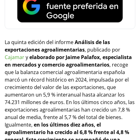
La quinta edición del informe
Análisis de las
exportaciones agroalimentarias
, publicado por
Cajamar
y
elaborado por Jaime Palafox, especialista
en mercados y comercio agroalimentarios
, recoge
que la balanza comercial agroalimentaria española
marcó un récord histórico en 2024, impulsada por el
crecimiento del valor de las exportaciones, que
aumentaron un 5,9 % interanual hasta alcanzar los
74.231 millones de euros. En los últimos cinco años, las
exportaciones agroalimentarias han crecido un 7,8 %
anual de media, frente al 5,7 % del total de bienes.
Igualmente,
en los últimos diez años, el
agroalimentario ha crecido al 6,8 % frente al 4,8 %
general
.
Este crecimiento se acompañó de una