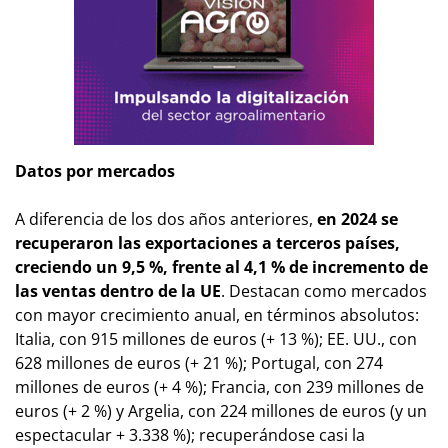
Datos por mercados
A diferencia de los dos años anteriores,
en 2024 se
recuperaron las exportaciones a terceros países,
creciendo un 9,5 %, frente al 4,1 % de incremento de
las ventas dentro de la UE
. Destacan como mercados
con mayor crecimiento anual, en términos absolutos:
Italia, con 915 millones de euros (+ 13 %); EE. UU., con
628 millones de euros (+ 21 %); Portugal, con 274
millones de euros (+ 4 %); Francia, con 239 millones de
euros (+ 2 %) y Argelia, con 224 millones de euros (y un
espectacular + 3.338 %); recuperándose casi la