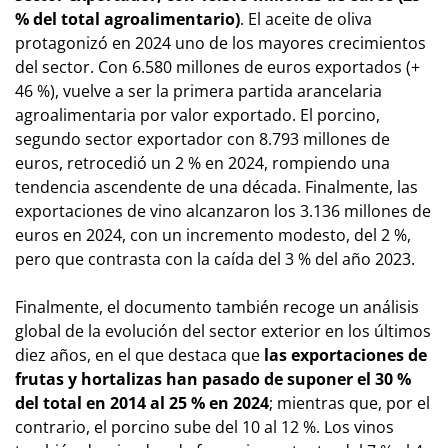
% del total agroalimentario)
. El aceite de oliva
protagonizó en 2024 uno de los mayores crecimientos
del sector. Con 6.580 millones de euros exportados (+
46 %), vuelve a ser la primera partida arancelaria
agroalimentaria por valor exportado. El porcino,
segundo sector exportador con 8.793 millones de
euros, retrocedió un 2 % en 2024, rompiendo una
tendencia ascendente de una década. Finalmente, las
exportaciones de vino alcanzaron los 3.136 millones de
euros en 2024, con un incremento modesto, del 2 %,
pero que contrasta con la caída del 3 % del año 2023.
Finalmente, el documento también recoge un análisis
global de la evolución del sector exterior en los últimos
diez años, en el que destaca que
las exportaciones de
frutas y hortalizas han pasado de suponer el 30 %
del total en 2014 al 25 % en 2024
; mientras que, por el
contrario, el porcino sube del 10 al 12 %. Los vinos