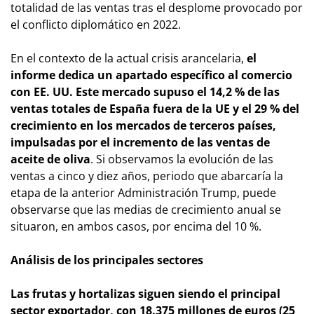
totalidad de las ventas tras el desplome provocado por
el conflicto diplomático en 2022.
En el contexto de la actual crisis arancelaria,
el
informe dedica un apartado específico al comercio
con EE. UU. Este mercado supuso el 14,2 % de las
ventas totales de España fuera de la UE y el 29 % del
crecimiento en los mercados de terceros países,
impulsadas por el incremento de las ventas de
aceite de oliva
. Si observamos la evolución de las
ventas a cinco y diez años, periodo que abarcaría la
etapa de la anterior Administración Trump, puede
observarse que las medias de crecimiento anual se
situaron, en ambos casos, por encima del 10 %.
Análisis de los principales sectores
Las frutas y hortalizas siguen siendo el principal
sector exportador, con 18.375 millones de euros (25