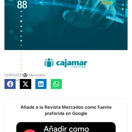
02/05/2025
Mercados
COMPARTE
Añade a la Revista Mercados como fuente
preferida en Google