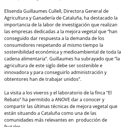
Elisenda Guillaumes Cullell, Directora General de
Agricultura y Ganadería de Cataluña, ha destacado la
importancia de la labor de investigación que realizan
las empresas dedicadas a la mejora vegetal que “han
conseguido dar respuesta a la demanda de los
consumidores respetando al mismo tiempo la
sostenibilidad económica y medioambiental de toda la
cadena alimentaria”. Guillaumes ha subrayado que “la
agricultura de este siglo debe ser sostenible e
innovadora y para conseguirlo administración y
obtentores han de trabajar unidos”.
La visita a los viveros y el laboratorio de la finca “El
Rebato” ha permitido a ANOVE dar a conocer y
compartir las últimas técnicas de mejora vegetal que
están situando a Cataluña como una de las
comunidades más relevantes en producción de
frutales.