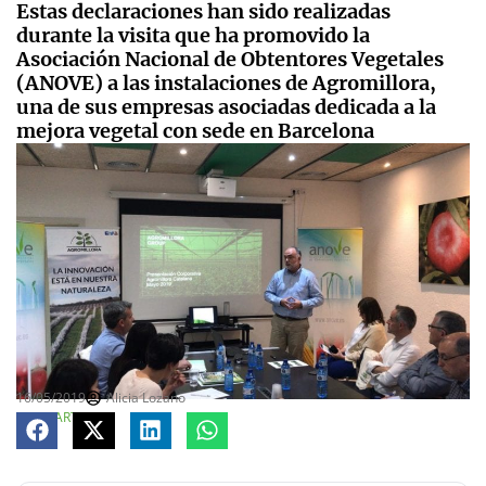
Estas declaraciones han sido realizadas
durante la visita que ha promovido la
Asociación Nacional de Obtentores Vegetales
(ANOVE) a las instalaciones de Agromillora,
una de sus empresas asociadas dedicada a la
mejora vegetal con sede en Barcelona
16/05/2019
Alicia Lozano
COMPARTE