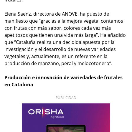
Elena Saenz, directora de ANOVE, ha puesto de
manifiesto que “gracias a la mejora vegetal contamos
con frutas con más sabor, colores cada vez más
apetitosos que tienen una vida más larga”. Ha añadido
que “Cataluña realiza una decidida apuesta por la
investigación y el desarrollo de nuevas variedades
vegetales y, actualmente, es un referente en la
producción de manzano, peral y melocotonero”.
Producción e innovación de variedades de frutales
en Cataluña
PUBLICIDAD