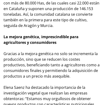
con más de 80.000 Has, de las cuales casi 22.000 están
en Cataluña y suponen una producción de 146.153
toneladas. Así, la comunidad catalana se convierte
también en la primera para este tipo de cultivo,
seguida de Aragón y Murcia.
La mejora genética, imprescindible para
agricultores y consumidores
Gracias a la mejora genética no solo se incrementa la
producción, sino que se reducen los costes
productivos, beneficiando tanto a agricultores como a
consumidores finales y permitiendo la adquisición de
productos a un precio más asequible.
Elena Saenz ha destacado la importancia de la
investigación vegetal que realizan las empresas
obtentoras: “Estamos muy orgullosos de obtener
nuevos productos con características nutricionales