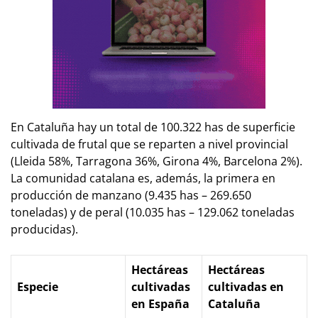
En Cataluña hay un total de 100.322 has de superficie
cultivada de frutal que se reparten a nivel provincial
(Lleida 58%, Tarragona 36%, Girona 4%, Barcelona 2%).
La comunidad catalana es, además, la primera en
producción de manzano (9.435 has – 269.650
toneladas) y de peral (10.035 has – 129.062 toneladas
producidas).
Hectáreas
Hectáreas
Especie
cultivadas
cultivadas en
en España
Cataluña