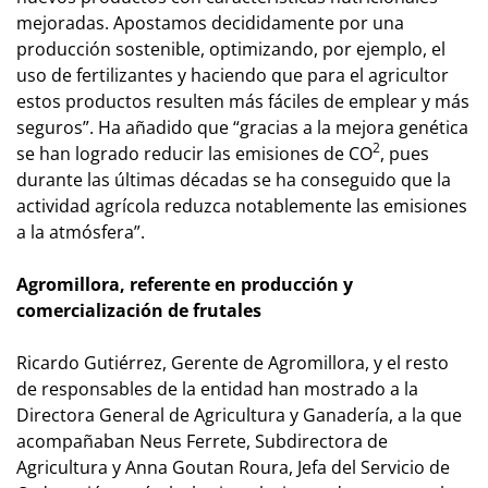
mejoradas. Apostamos decididamente por una
producción sostenible, optimizando, por ejemplo, el
uso de fertilizantes y haciendo que para el agricultor
estos productos resulten más fáciles de emplear y más
seguros”. Ha añadido que “gracias a la mejora genética
2
se han logrado reducir las emisiones de CO
, pues
durante las últimas décadas se ha conseguido que la
actividad agrícola reduzca notablemente las emisiones
a la atmósfera”.
Agromillora, referente en producción y
comercialización de frutales
Ricardo Gutiérrez, Gerente de Agromillora, y el resto
de responsables de la entidad han mostrado a la
Directora General de Agricultura y Ganadería, a la que
acompañaban Neus Ferrete, Subdirectora de
Agricultura y Anna Goutan Roura, Jefa del Servicio de