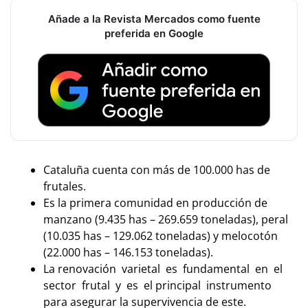
Añade a la Revista Mercados como fuente
preferida en Google
Cataluña cuenta con más de 100.000 has de
frutales.
Es la primera comunidad en producción de
manzano (9.435 has – 269.659 toneladas), peral
(10.035 has – 129.062 toneladas) y melocotón
(22.000 has – 146.153 toneladas).
La renovación varietal es fundamental en el
sector frutal y es el principal instrumento
para asegurar la supervivencia de este.