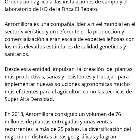
Ordenación agrícola, las instalaciones de campo y el
laboratorio de I+D de la Finca El Rebato.
Agromillora es una compañía líder a nivel mundial en el
sector viverístico y un referente en la producción y
comercialización a gran escala de especies leñosas con
los más elevados estándares de calidad genéticos y
sanitarios.
Desde esta entidad, impulsan la creación de plantas
más productivas, sanas y resistentes y trabajan para
implementar nuevas soluciones agronómicas mucho
más eficientes para el agricultor, como las técnicas de
Súper Alta Densidad.
En 2018, Agromillora consiguió un volumen de 76
millones de plantas entregadas y unas ventas
recurrentes a más de 25 países. La diversificación del
negocio en distintas áreas geográficas y la gran