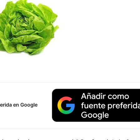
erida en Google