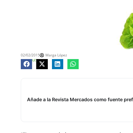
02/02/2015
Marga López
COMPARTE
Añade a la Revista Mercados como fuente pref