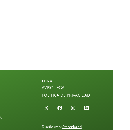
LEGAL
AVISO LEGAL
POLÍTICA DE PRIVACIDAD
ÓN
Diseño web:
Starenlared