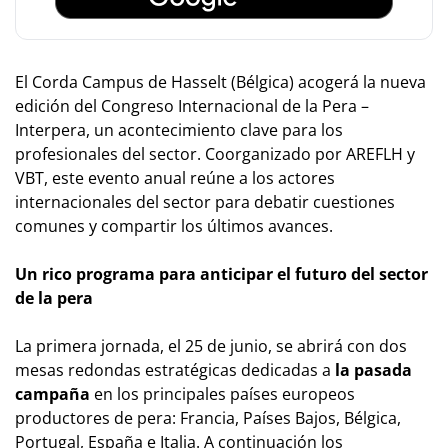
El Corda Campus de Hasselt (Bélgica) acogerá la nueva
edición del Congreso Internacional de la Pera –
Interpera, un acontecimiento clave para los
profesionales del sector. Coorganizado por AREFLH y
VBT, este evento anual reúne a los actores
internacionales del sector para debatir cuestiones
comunes y compartir los últimos avances.
Un rico programa para anticipar el futuro del sector
de la pera
La primera jornada, el 25 de junio, se abrirá con dos
mesas redondas estratégicas dedicadas a
la pasada
campaña
en los principales países europeos
productores de pera: Francia, Países Bajos, Bélgica,
Portugal, España e Italia. A continuación los