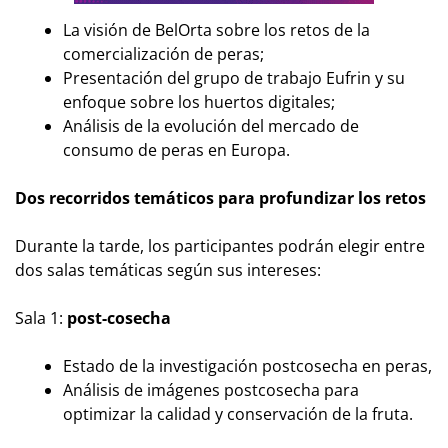
La visión de BelOrta sobre los retos de la
comercialización de peras;
Presentación del grupo de trabajo Eufrin y su
enfoque sobre los huertos digitales;
Análisis de la evolución del mercado de
consumo de peras en Europa.
Dos recorridos temáticos para profundizar los retos
Durante la tarde, los participantes podrán elegir entre
dos salas temáticas según sus intereses:
Sala 1:
post-cosecha
Estado de la investigación postcosecha en peras,
Análisis de imágenes postcosecha para
optimizar la calidad y conservación de la fruta.