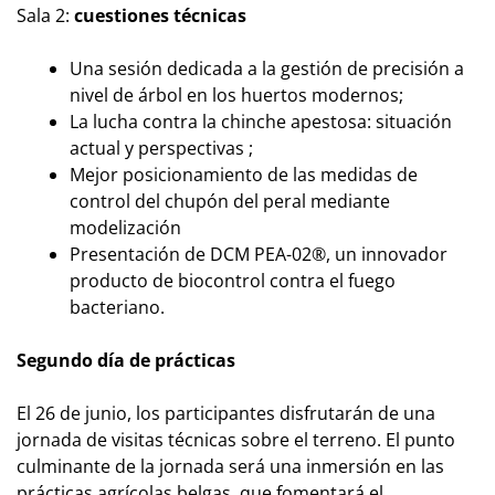
Sala 2:
cuestiones técnicas
Una sesión dedicada a la gestión de precisión a
nivel de árbol en los huertos modernos;
La lucha contra la chinche apestosa: situación
actual y perspectivas ;
Mejor posicionamiento de las medidas de
control del chupón del peral mediante
modelización
Presentación de DCM PEA-02®, un innovador
producto de biocontrol contra el fuego
bacteriano.
Segundo día de prácticas
El 26 de junio, los participantes disfrutarán de una
jornada de visitas técnicas sobre el terreno. El punto
culminante de la jornada será una inmersión en las
prácticas agrícolas belgas, que fomentará el