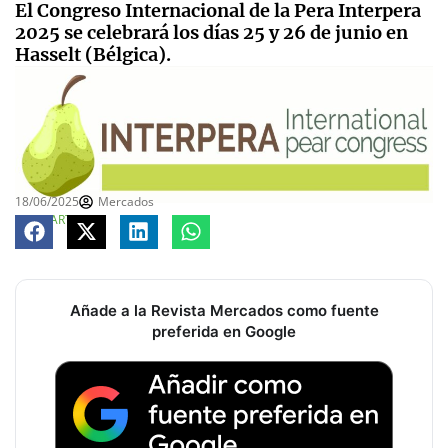
El Congreso Internacional de la Pera Interpera
2025 se celebrará los días 25 y 26 de junio en
Hasselt (Bélgica).
18/06/2025
Mercados
COMPARTE
Añade a la Revista Mercados como fuente
preferida en Google