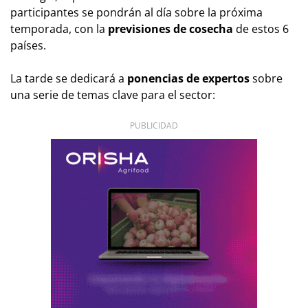
participantes se pondrán al día sobre la próxima
temporada, con la
previsiones de cosecha
de estos 6
países.
La tarde se dedicará a
ponencias de expertos
sobre
una serie de temas clave para el sector:
PUBLICIDAD