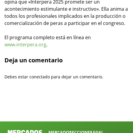
opina que «Interpera 2025 promete ser un
acontecimiento estimulante e instructivo». Ella anima a
todos los profesionales implicados en la producción o
comercialización de peras a participar en el congreso.
El programa completo está en línea en
www.interpera.org
.
Deja un comentario
Debes estar conectado para dejar un comentario.
MERCADOS
SECCIONES
LEGAL