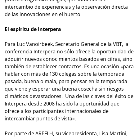
intercambio de experiencias y la observación directa
de las innovaciones en el huerto.
El espíritu de Interpera
Para Luc Vanoirbeek, Secretario General de la VBT, la
conferencia Interpera no sólo ofrece la oportunidad de
adquirir nuevos conocimientos basados en cifras, sino
también de establecer contactos. Es una ocasión «para
hablar con más de 130 colegas sobre la temporada
pasada, buena o mala, para pensar en la temporada
que viene y esperar una buena cosecha sin riesgos
climáticos devastadores. Una de las claves del éxito de
Interpera desde 2008 ha sido la oportunidad que
ofrece a los participantes internacionales de
intercambiar puntos de vista».
Por parte de AREFLH, su vicepresidenta, Lisa Martini,