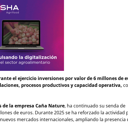
nte el ejercicio inversiones por valor de 6 millones de e
laciones, procesos productivos y capacidad operativa,
co
és de la empresa Caña Nature
, ha continuado su senda de
lones de euros. Durante 2025 se ha reforzado la actividad 
 nuevos mercados internacionales, ampliando la presencia 