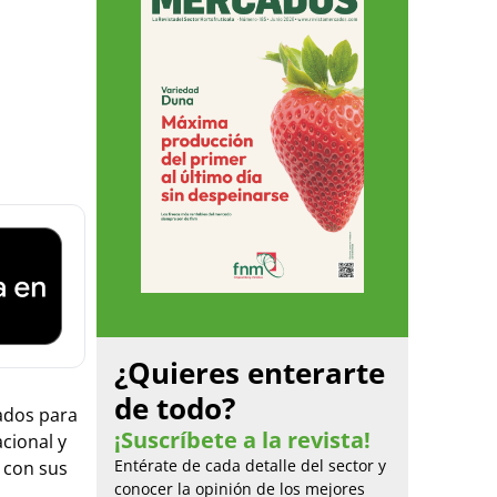
¿Quieres enterarte
de todo?
ados para
¡Suscríbete a la revista!
cional y
Entérate de cada detalle del sector y
 con sus
conocer la opinión de los mejores