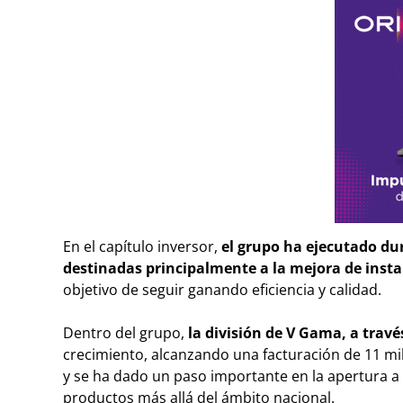
En el capítulo inversor,
el grupo ha ejecutado dura
destinadas principalmente a la mejora de insta
objetivo de seguir ganando eficiencia y calidad.
Dentro del grupo,
la división de V Gama, a trav
crecimiento, alcanzando una facturación de 11 mil
y se ha dado un paso importante en la apertura a
productos más allá del ámbito nacional.