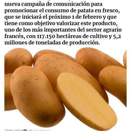
nueva campaña de comunicación para
promocionar el consumo de patata en fresco,
que se iniciará el próximo 1 de febrero y que
tiene como objetivo valorizar este producto,
uno de los más importantes del sector agrario
francés, con 117.150 hectáreas de cultivo y 5,2
millones de toneladas de producción.