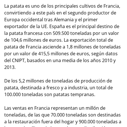
La patata es uno de los principales cultivos de Francia,
convirtiendo a este país en el segundo productor de
Europa occidental tras Alemania y el primer
exportador de la UE. España es el principal destino de
la patata francesa con 509.500 toneladas por un valor
de 104,6 millones de euros. La exportación total de
patata de Francia asciende a 1,8 millones de toneladas
por un valor de 415,5 millones de euros, según datos
del CNIPT, basados en una media de los años 2010 y
2013.
De los 5,2 millones de toneladas de producción de
patata, destinada a fresco y a industria, un total de
100.000 toneladas son patatas tempranas.
Las ventas en Francia representan un millón de
toneladas, de las que 70.000 toneladas son destinadas
a la restauración fuera del hogar y 900.000 toneladas a