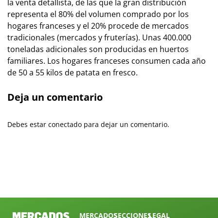
la venta detallista, de las que la gran distribución
representa el 80% del volumen comprado por los
hogares franceses y el 20% procede de mercados
tradicionales (mercados y fruterías). Unas 400.000
toneladas adicionales son producidas en huertos
familiares. Los hogares franceses consumen cada año
de 50 a 55 kilos de patata en fresco.
Deja un comentario
Debes estar conectado para dejar un comentario.
MERCADOS
SECCIONES
LEGAL