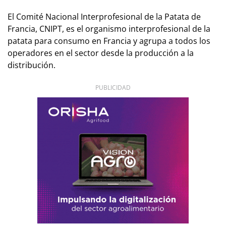
El Comité Nacional Interprofesional de la Patata de
Francia, CNIPT, es el organismo interprofesional de la
patata para consumo en Francia y agrupa a todos los
operadores en el sector desde la producción a la
distribución.
PUBLICIDAD