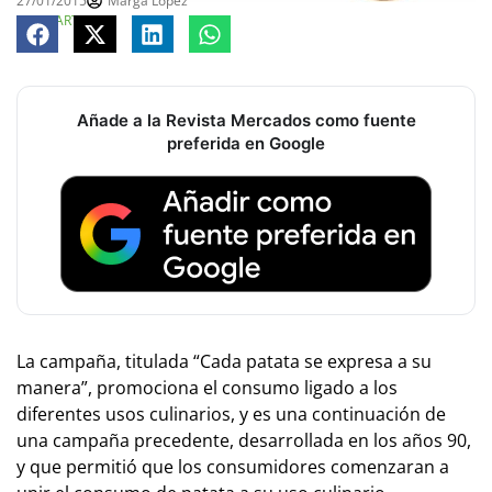
27/01/2015
Marga López
COMPARTE
Añade a la Revista Mercados como fuente
preferida en Google
La campaña, titulada “Cada patata se expresa a su
manera”, promociona el consumo ligado a los
diferentes usos culinarios, y es una continuación de
una campaña precedente, desarrollada en los años 90,
y que permitió que los consumidores comenzaran a