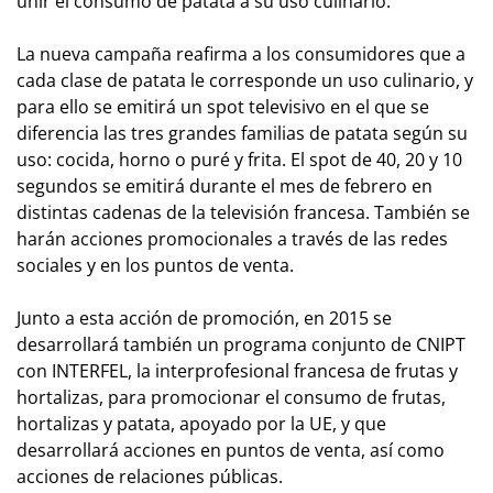
unir el consumo de patata a su uso culinario.
La nueva campaña reafirma a los consumidores que a
cada clase de patata le corresponde un uso culinario, y
para ello se emitirá un spot televisivo en el que se
diferencia las tres grandes familias de patata según su
uso: cocida, horno o puré y frita. El spot de 40, 20 y 10
segundos se emitirá durante el mes de febrero en
distintas cadenas de la televisión francesa. También se
harán acciones promocionales a través de las redes
sociales y en los puntos de venta.
Junto a esta acción de promoción, en 2015 se
desarrollará también un programa conjunto de CNIPT
con INTERFEL, la interprofesional francesa de frutas y
hortalizas, para promocionar el consumo de frutas,
hortalizas y patata, apoyado por la UE, y que
desarrollará acciones en puntos de venta, así como
acciones de relaciones públicas.