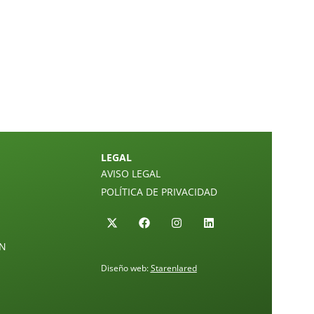
LEGAL
AVISO LEGAL
POLÍTICA DE PRIVACIDAD
ÓN
Diseño web:
Starenlared