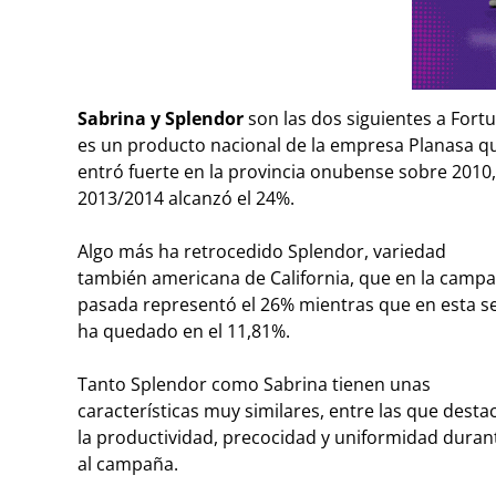
Sabrina y Splendor
son las dos siguientes a Fort
es un producto nacional de la empresa Planasa qu
entró fuerte en la provincia onubense sobre 201
2013/2014 alcanzó el 24%.
Algo más ha retrocedido Splendor, variedad
también americana de California, que en la camp
pasada representó el 26% mientras que en esta s
ha quedado en el 11,81%.
Tanto Splendor como Sabrina tienen unas
características muy similares, entre las que desta
la productividad, precocidad y uniformidad duran
al campaña.