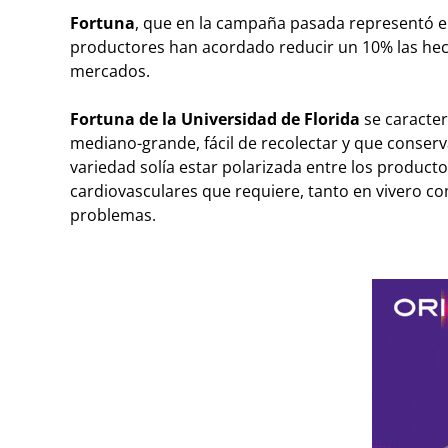
Fortuna
, que en la campaña pasada representó el
productores han acordado reducir un 10% las hect
mercados.
Fortuna de la Universidad de Florida
se caracter
mediano-grande, fácil de recolectar y que conserv
variedad solía estar polarizada entre los product
cardiovasculares que requiere, tanto en vivero 
problemas.