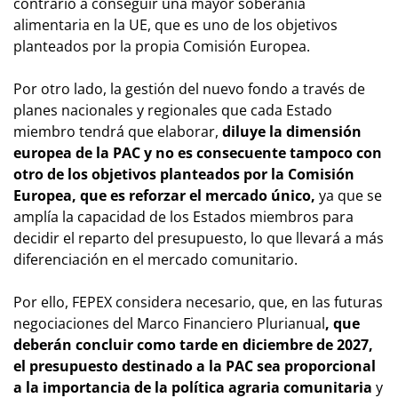
contrario a conseguir una mayor soberanía
alimentaria en la UE, que es uno de los objetivos
planteados por la propia Comisión Europea.
Por otro lado, la gestión del nuevo fondo a través de
planes nacionales y regionales que cada Estado
miembro tendrá que elaborar,
diluye la dimensión
europea de la PAC y
no es consecuente tampoco con
otro de los objetivos planteados por la Comisión
Europea, que es reforzar el mercado único,
ya que se
amplía la capacidad de los Estados miembros para
decidir el reparto del presupuesto, lo que llevará a más
diferenciación en el mercado comunitario.
Por ello, FEPEX considera necesario, que, en las futuras
negociaciones del Marco Financiero Plurianual
, que
deberán concluir como tarde en diciembre de 2027,
el presupuesto destinado a la PAC sea proporcional
a la importancia de la política agraria comunitaria
y