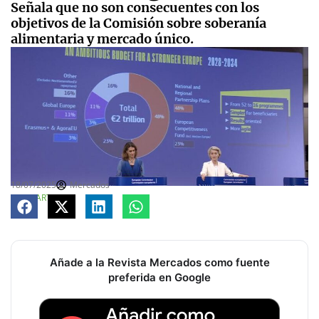
Señala que no son consecuentes con los
objetivos de la Comisión sobre soberanía
alimentaria y mercado único.
18/07/2025
Mercados
COMPARTE
Añade a la Revista Mercados como fuente
preferida en Google