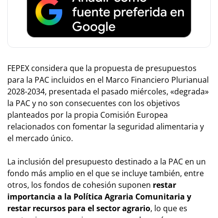
FEPEX considera que la propuesta de presupuestos
para la PAC incluidos en el Marco Financiero Plurianual
2028-2034, presentada el pasado miércoles, «degrada»
la PAC y no son consecuentes con los objetivos
planteados por la propia Comisión Europea
relacionados con fomentar la seguridad alimentaria y
el mercado único.
La inclusión del presupuesto destinado a la PAC en un
fondo más amplio en el que se incluye también, entre
otros, los fondos de cohesión suponen
restar
importancia a la Política Agraria Comunitaria y
restar recursos para el sector agrario
, lo que es