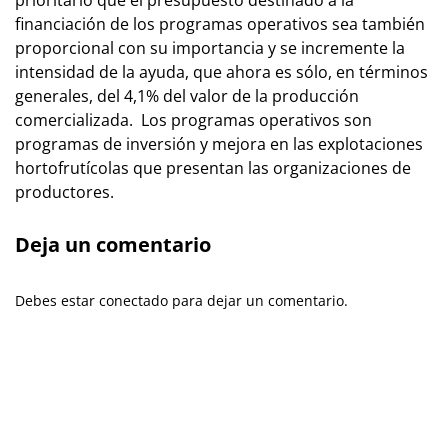
prioritario que el presupuesto destinado a la
financiación de los programas operativos sea también
proporcional con su importancia y se incremente la
intensidad de la ayuda, que ahora es sólo, en términos
generales, del 4,1% del valor de la producción
comercializada. Los programas operativos son
programas de inversión y mejora en las explotaciones
hortofrutícolas que presentan las organizaciones de
productores.
Deja un comentario
Debes estar conectado para dejar un comentario.