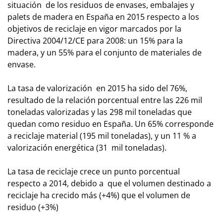
situación de los residuos de envases, embalajes y
palets de madera en España en 2015 respecto a los
objetivos de reciclaje en vigor marcados por la
Directiva 2004/12/CE para 2008: un 15% para la
madera, y un 55% para el conjunto de materiales de
envase.
La tasa de valorización en 2015 ha sido del 76%,
resultado de la relación porcentual entre las 226 mil
toneladas valorizadas y las 298 mil toneladas que
quedan como residuo en España. Un 65% corresponde
a reciclaje material (195 mil toneladas), y un 11 % a
valorización energética (31 mil toneladas).
La tasa de reciclaje crece un punto porcentual
respecto a 2014, debido a que el volumen destinado a
reciclaje ha crecido más (+4%) que el volumen de
residuo (+3%)