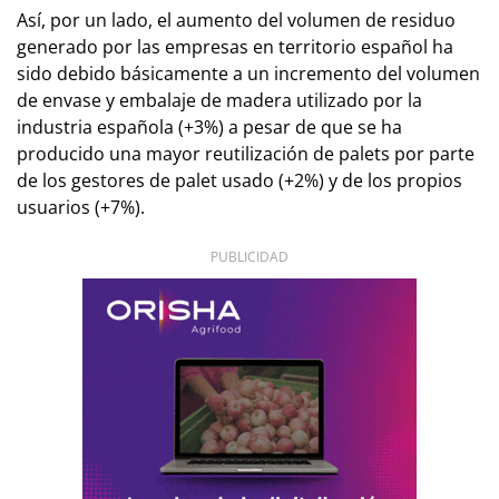
Así, por un lado, el aumento del volumen de residuo
generado por las empresas en territorio español ha
sido debido básicamente a un incremento del volumen
de envase y embalaje de madera utilizado por la
industria española (+3%) a pesar de que se ha
producido una mayor reutilización de palets por parte
de los gestores de palet usado (+2%) y de los propios
usuarios (+7%).
PUBLICIDAD