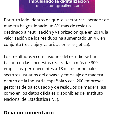
Por otro lado, dentro de que el sector recuperador de
madera ha gestionado un 8% más de residuo
destinado a reutilización y valorización que en 2014, la
valorización de los residuos ha aumentado un 4% en
conjunto (reciclaje y valorización energética).
Los resultados y conclusiones del estudio se han
basado en las encuestas realizadas a más de 300
empresas pertenecientes a 18 de los principales
sectores usuarios del envase y embalaje de madera
dentro de la industria española y casi 200 empresas
gestoras de palet usado y de residuos de madera, así
como en los datos oficiales disponibles del Instituto
Nacional de Estadística (INE).
Deja un comentario