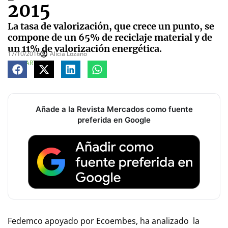
2015
La tasa de valorización, que crece un punto, se
compone de un 65% de reciclaje material y de
un 11% de valorización energética.
17/10/2016
Alicia Lozano
COMPARTE
Añade a la Revista Mercados como fuente
preferida en Google
Fedemco apoyado por Ecoembes, ha analizado la