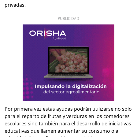
privadas.
PUBLICIDAD
Por primera vez estas ayudas podrán utilizarse no solo
para el reparto de frutas y verduras en los comedores
escolares sino también para el desarrollo de iniciativas
educativas que llamen aumentar su consumo o a