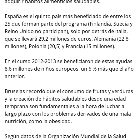
adquirir hábitos alimenticios saludables.
España es el quinto país más beneficiado de entre los
25 que forman parte del programa (Finlandia, Suecia y
Reino Unido no participan), solo por detrás de Italia,
que se llevará 29,2 millones de euros, Alemania (22,8
millones), Polonia (20,5) y Francia (15 millones).
En el curso 2012-2013 se beneficiaron de estas ayudas
8,6 millones de niños europeos, un 6 % más que el año
anterior.
Bruselas recordó que el consumo de frutas y verduras
y la creación de hábitos saludables desde una edad
temprana son fundamentales a la hora de luchar a
largo plazo con los problemas derivados de una mala
nutrición, como la obesidad.
Según datos de la Organización Mundial de la Salud