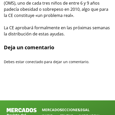
(OMS), uno de cada tres niños de entre 6 y 9 años
padecía obesidad o sobrepeso en 2010, algo que para
la CE constituye «un problema real».
La CE aprobará formalmente en las próximas semanas
la distribución de estas ayudas.
Deja un comentario
Debes estar conectado para dejar un comentario.
MERCADOS
SECCIONES
LEGAL