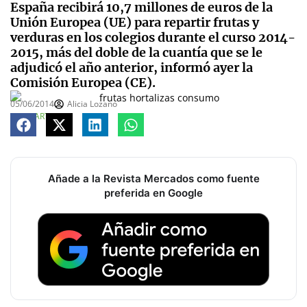
España recibirá 10,7 millones de euros de la
Unión Europea (UE) para repartir frutas y
verduras en los colegios durante el curso 2014-
2015, más del doble de la cuantía que se le
adjudicó el año anterior, informó ayer la
Comisión Europea (CE).
05/06/2014
Alicia Lozano
COMPARTE
Añade a la Revista Mercados como fuente
preferida en Google