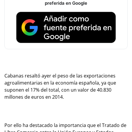
preferida en Google
Cabanas resaltó ayer el peso de las exportaciones
agroalimentarias en la economía española, ya que
suponen el 17% del total, con un valor de 40.830
millones de euros en 2014.
Por ello ha destacado la importancia que el Tratado de