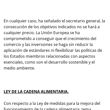
En cualquier caso, ha señalado el secretario general, la
consecución de los objetivos indicados no se hará a
cualquier precio. La Unión Europea se ha
comprometido a conseguir que el crecimiento del
comercio y las inversiones se haga sin reducir la
aplicación de estándares ni flexibilizar las políticas de
los Estados miembros relacionadas con aspectos
esenciales, como son el desarrollo sostenible y el
medio ambiente.
LEY DE LA CADENA ALIMENTARIA.
Con respecto a la Ley de medidas para la mejora del
funcionamiento de la cadena alimentaria, tema