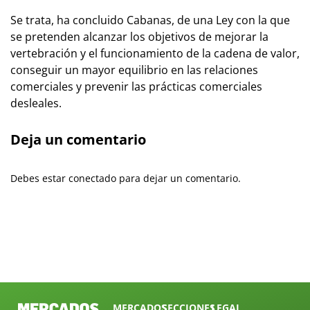
Se trata, ha concluido Cabanas, de una Ley con la que
se pretenden alcanzar los objetivos de mejorar la
vertebración y el funcionamiento de la cadena de valor,
conseguir un mayor equilibrio en las relaciones
comerciales y prevenir las prácticas comerciales
desleales.
Deja un comentario
Debes estar conectado para dejar un comentario.
MERCADOS
SECCIONES
LEGAL