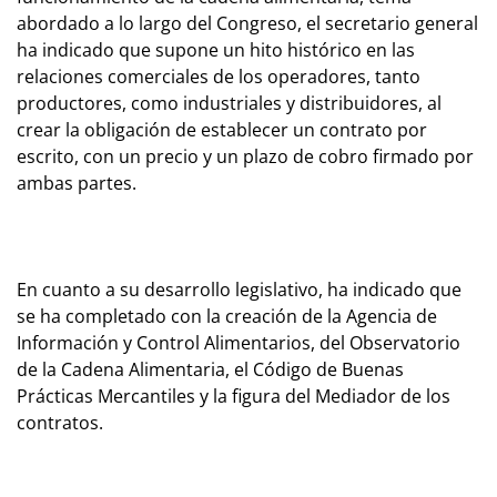
abordado a lo largo del Congreso, el secretario general
ha indicado que supone un hito histórico en las
relaciones comerciales de los operadores, tanto
productores, como industriales y distribuidores, al
crear la obligación de establecer un contrato por
escrito, con un precio y un plazo de cobro firmado por
ambas partes.
En cuanto a su desarrollo legislativo, ha indicado que
se ha completado con la creación de la Agencia de
Información y Control Alimentarios, del Observatorio
de la Cadena Alimentaria, el Código de Buenas
Prácticas Mercantiles y la figura del Mediador de los
contratos.