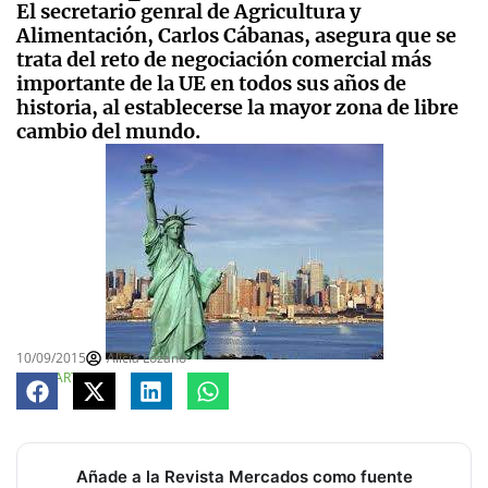
El secretario genral de Agricultura y
Alimentación, Carlos Cábanas, asegura que se
trata del reto de negociación comercial más
importante de la UE en todos sus años de
historia, al establecerse la mayor zona de libre
cambio del mundo.
10/09/2015
Alicia Lozano
COMPARTE
Añade a la Revista Mercados como fuente