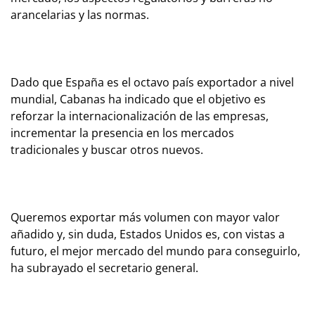
arancelarias y las normas.
Dado que España es el octavo país exportador a nivel
mundial, Cabanas ha indicado que el objetivo es
reforzar la internacionalización de las empresas,
incrementar la presencia en los mercados
tradicionales y buscar otros nuevos.
Queremos exportar más volumen con mayor valor
añadido y, sin duda, Estados Unidos es, con vistas a
futuro, el mejor mercado del mundo para conseguirlo,
ha subrayado el secretario general.