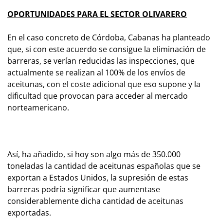
OPORTUNIDADES PARA EL SECTOR OLIVARERO
En el caso concreto de Córdoba, Cabanas ha planteado
que, si con este acuerdo se consigue la eliminación de
barreras, se verían reducidas las inspecciones, que
actualmente se realizan al 100% de los envíos de
aceitunas, con el coste adicional que eso supone y la
dificultad que provocan para acceder al mercado
norteamericano.
Así, ha añadido, si hoy son algo más de 350.000
toneladas la cantidad de aceitunas españolas que se
exportan a Estados Unidos, la supresión de estas
barreras podría significar que aumentase
considerablemente dicha cantidad de aceitunas
exportadas.