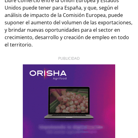
Libre Comercio entre la Unión Europea y Estados
Unidos puede tener para España, y que, según el
análisis de impacto de la Comisión Europea, puede
suponer el aumento del volumen de las exportaciones,
y brindar nuevas oportunidades para el sector en
crecimiento, desarrollo y creación de empleo en todo
el territorio.
PUBLICIDAD