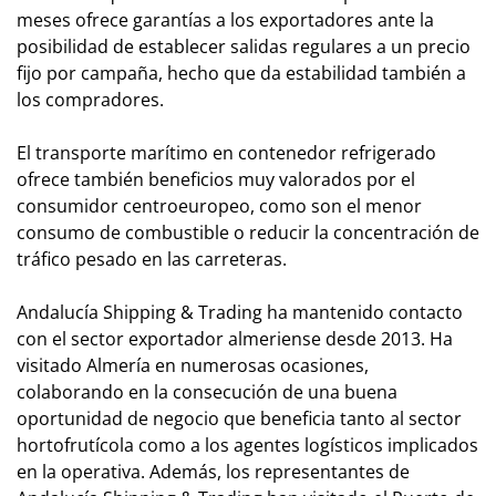
meses ofrece garantías a los exportadores ante la
posibilidad de establecer salidas regulares a un precio
fijo por campaña, hecho que da estabilidad también a
los compradores.
El transporte marítimo en contenedor refrigerado
ofrece también beneficios muy valorados por el
consumidor centroeuropeo, como son el menor
consumo de combustible o reducir la concentración de
tráfico pesado en las carreteras.
Andalucía Shipping & Trading ha mantenido contacto
con el sector exportador almeriense desde 2013. Ha
visitado Almería en numerosas ocasiones,
colaborando en la consecución de una buena
oportunidad de negocio que beneficia tanto al sector
hortofrutícola como a los agentes logísticos implicados
en la operativa. Además, los representantes de