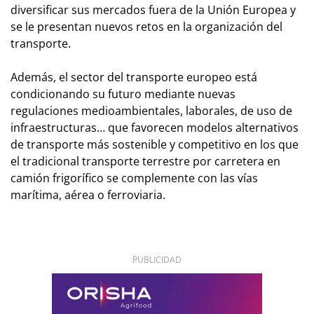
diversificar sus mercados fuera de la Unión Europea y
se le presentan nuevos retos en la organización del
transporte.
Además, el sector del transporte europeo está
condicionando su futuro mediante nuevas
regulaciones medioambientales, laborales, de uso de
infraestructuras… que favorecen modelos alternativos
de transporte más sostenible y competitivo en los que
el tradicional transporte terrestre por carretera en
camión frigorífico se complemente con las vías
marítima, aérea o ferroviaria.
PUBLICIDAD