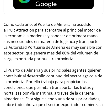
Como cada año, el Puerto de Almería ha acudido
a Fruit Attraction para acercarse al principal motor de
la economía almeriense y conocer de primera mano
sus necesidades en materia de logística y transporte.
La Autoridad Portuaria de Almería es muy sensible con
este sector, que genera más del 80% del volumen de
carga exportada por nuestra provincia.
El Puerto de Almería y sus principales agentes quieren
contribuir al desarrollo continuo del sector agrícola de
la provincia. Por ello trabaja para propiciar las
condiciones que permitan transportar las frutas y
hortalizas por vía marítima, a través de la dársena
almeriense. Esta sigue siendo una de sus prioridades,
sobre todo ahora que el sector exportador comienza a