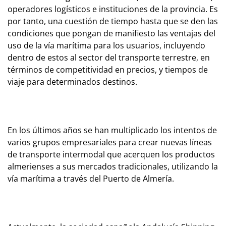
operadores logísticos e instituciones de la provincia. Es
por tanto, una cuestión de tiempo hasta que se den las
condiciones que pongan de manifiesto las ventajas del
uso de la vía marítima para los usuarios, incluyendo
dentro de estos al sector del transporte terrestre, en
términos de competitividad en precios, y tiempos de
viaje para determinados destinos.
En los últimos años se han multiplicado los intentos de
varios grupos empresariales para crear nuevas líneas
de transporte intermodal que acerquen los productos
almerienses a sus mercados tradicionales, utilizando la
vía marítima a través del Puerto de Almería.