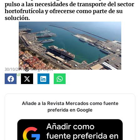
pulso a las necesidades de transporte del sector
hortofrutícola y ofrecerse como parte de su
solución.
30/10/2015
Marga López
COMPARTE
Añade a la Revista Mercados como fuente
preferida en Google