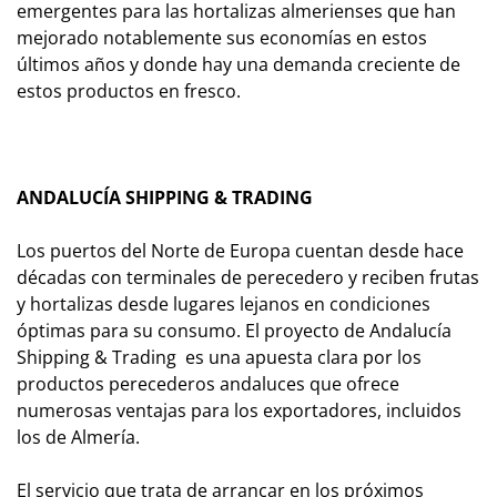
emergentes para las hortalizas almerienses que han
mejorado notablemente sus economías en estos
últimos años y donde hay una demanda creciente de
estos productos en fresco.
ANDALUCÍA SHIPPING & TRADING
Los puertos del Norte de Europa cuentan desde hace
décadas con terminales de perecedero y reciben frutas
y hortalizas desde lugares lejanos en condiciones
óptimas para su consumo. El proyecto de Andalucía
Shipping & Trading es una apuesta clara por los
productos perecederos andaluces que ofrece
numerosas ventajas para los exportadores, incluidos
los de Almería.
El servicio que trata de arrancar en los próximos