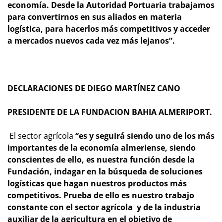
economía. Desde la Autoridad Portuaria trabajamos
para convertirnos en sus aliados en materia
logística, para hacerlos más competitivos y acceder
a mercados nuevos cada vez más lejanos”.
DECLARACIONES DE DIEGO MARTÍNEZ CANO
PRESIDENTE DE LA FUNDACION BAHIA ALMERIPORT.
El sector agrícola
“es y seguirá siendo uno de los más
importantes de la economía almeriense, siendo
conscientes de ello, es nuestra función desde la
Fundación, indagar en la búsqueda de soluciones
logísticas que hagan nuestros productos más
competitivos. Prueba de ello es nuestro trabajo
constante con el sector agrícola y de la industria
auxiliar de la agricultura en el objetivo de