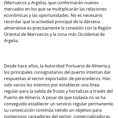
(Marruecos y Argelia), que conformarán nuevos
mercados en los que se multiplicarán las relaciones
económicas y las oportunidades. No es necesario
recordar que la actividad principal de la dársena
almeriense es precisamente la conexión con la Región
Oriental de Marruecos y la zona más Occidental de
Argelia.
Desde hace años, la Autoridad Portuaria de Almería y
los principales consignatarios del puerto intentan dar
respuestas al sector exportador de perecederos. Han
sido varios los intentos por establecer una línea
regular para la salida de frutas y hortalizas a través del
Puerto de Almería. A pesar de que todavía no se ha
conseguido establecer un servicio regular permanente,
su consecución continúa siendo un objetivo para
numerosos cargadores del sector, comercializadoras,