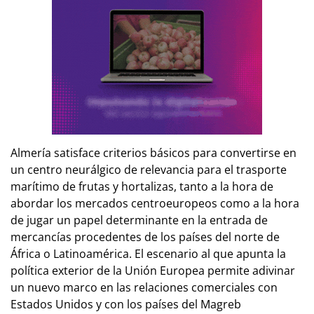
Almería satisface criterios básicos para convertirse en
un centro neurálgico de relevancia para el trasporte
marítimo de frutas y hortalizas, tanto a la hora de
abordar los mercados centroeuropeos como a la hora
de jugar un papel determinante en la entrada de
mercancías procedentes de los países del norte de
África o Latinoamérica. El escenario al que apunta la
política exterior de la Unión Europea permite adivinar
un nuevo marco en las relaciones comerciales con
Estados Unidos y con los países del Magreb