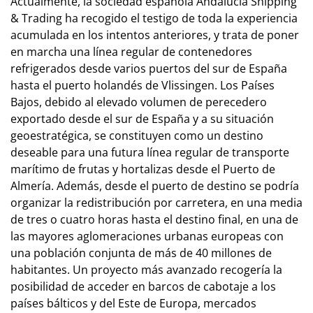
Actualmente, la sociedad española Andalucía Shipping
& Trading ha recogido el testigo de toda la experiencia
acumulada en los intentos anteriores, y trata de poner
en marcha una línea regular de contenedores
refrigerados desde varios puertos del sur de España
hasta el puerto holandés de Vlissingen. Los Países
Bajos, debido al elevado volumen de perecedero
exportado desde el sur de España y a su situación
geoestratégica, se constituyen como un destino
deseable para una futura línea regular de transporte
marítimo de frutas y hortalizas desde el Puerto de
Almería. Además, desde el puerto de destino se podría
organizar la redistribución por carretera, en una media
de tres o cuatro horas hasta el destino final, en una de
las mayores aglomeraciones urbanas europeas con
una población conjunta de más de 40 millones de
habitantes. Un proyecto más avanzado recogería la
posibilidad de acceder en barcos de cabotaje a los
países bálticos y del Este de Europa, mercados