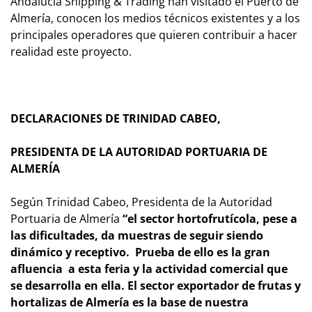
Andalucía Shipping & Trading han visitado el Puerto de
Almería, conocen los medios técnicos existentes y a los
principales operadores que quieren contribuir a hacer
realidad este proyecto.
DECLARACIONES DE TRINIDAD CABEO,
PRESIDENTA DE LA AUTORIDAD PORTUARIA DE
ALMERÍA
Según Trinidad Cabeo, Presidenta de la Autoridad
Portuaria de Almería
“el sector hortofrutícola, pese a
las dificultades, da muestras de seguir siendo
dinámico y receptivo. Prueba de ello es la gran
afluencia a esta feria y la actividad comercial que
se desarrolla en ella. El sector exportador de frutas y
hortalizas de Almería es la base de nuestra