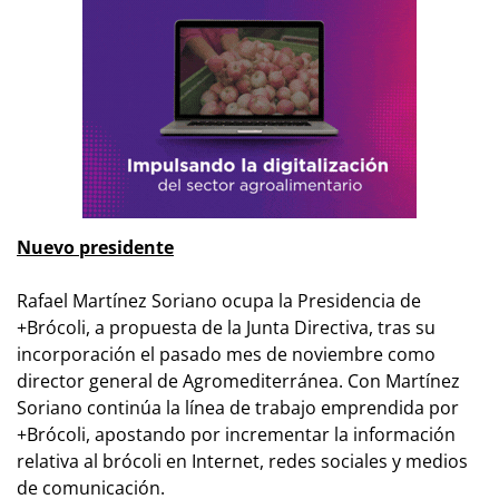
Nuevo presidente
Rafael Martínez Soriano ocupa la Presidencia de
+Brócoli, a propuesta de la Junta Directiva, tras su
incorporación el pasado mes de noviembre como
director general de Agromediterránea. Con Martínez
Soriano continúa la línea de trabajo emprendida por
+Brócoli, apostando por incrementar la información
relativa al brócoli en Internet, redes sociales y medios
de comunicación.