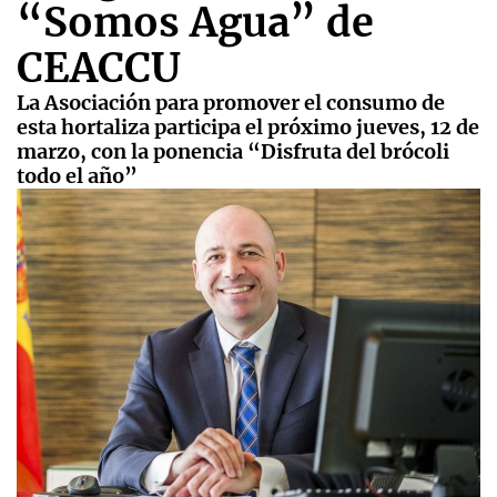
“Somos Agua” de
CEACCU
La Asociación para promover el consumo de
esta hortaliza participa el próximo jueves, 12 de
marzo, con la ponencia “Disfruta del brócoli
todo el año”