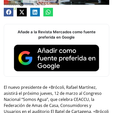
11/03/2015
Amalia Del Río
COMPARTE
Añade a la Revista Mercados como fuente
preferida en Google
El nuevo presidente de +Brócoli, Rafael Martínez,
asistirá el próximo jueves, 12 de marzo al Congreso
Nacional “Somos Agua”, que celebra CEACCU, la
Federación de Amas de Casa, Consumidores y
Usuarios en el auditorio El Batel de Cartagena. +Brócoli