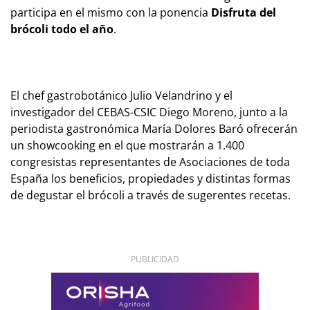
participa en el mismo con la ponencia
Disfruta del
brócoli todo el año
.
El chef gastrobotánico Julio Velandrino y el
investigador del CEBAS-CSIC Diego Moreno, junto a la
periodista gastronómica María Dolores Baró ofrecerán
un showcooking en el que mostrarán a 1.400
congresistas representantes de Asociaciones de toda
España los beneficios, propiedades y distintas formas
de degustar el brócoli a través de sugerentes recetas.
PUBLICIDAD