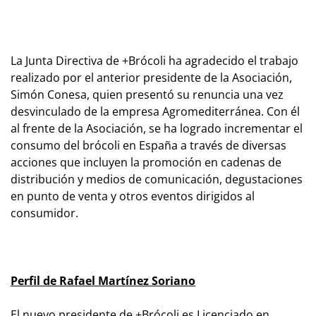
La Junta Directiva de +Brócoli ha agradecido el trabajo
realizado por el anterior presidente de la Asociación,
Simón Conesa, quien presentó su renuncia una vez
desvinculado de la empresa Agromediterránea. Con él
al frente de la Asociación, se ha logrado incrementar el
consumo del brócoli en España a través de diversas
acciones que incluyen la promoción en cadenas de
distribución y medios de comunicación, degustaciones
en punto de venta y otros eventos dirigidos al
consumidor.
Perfil de Rafael Martínez Soriano
El nuevo presidente de +Brócoli es Licenciado en