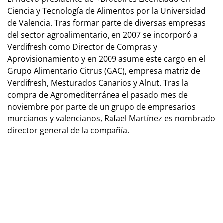
Ciencia y Tecnología de Alimentos por la Universidad
de Valencia. Tras formar parte de diversas empresas
del sector agroalimentario, en 2007 se incorporó a
Verdifresh como Director de Compras y
Aprovisionamiento y en 2009 asume este cargo en el
Grupo Alimentario Citrus (GAC), empresa matriz de
Verdifresh, Mesturados Canarios y Alnut. Tras la
compra de Agromediterránea el pasado mes de
noviembre por parte de un grupo de empresarios
murcianos y valencianos, Rafael Martínez es nombrado
director general de la compañía.