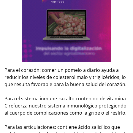
Para el corazón: comer un pomelo a diario ayuda a
reducir los niveles de colesterol malo y triglicéridos, lo
que resulta favorable para la buena salud del corazón.
Para el sistema inmune: su alto contenido de vitamina
C refuerza nuestro sistema inmunológico protegiendo
al cuerpo de complicaciones como la gripe o el resfrío.
Para las articulaciones: contiene ácido salicílico que