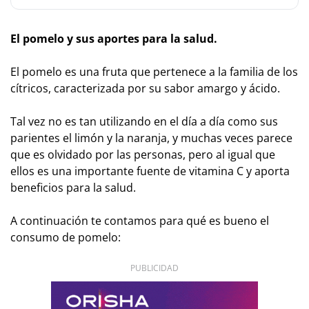
El pomelo y sus aportes para la salud.
El pomelo es una fruta que pertenece a la familia de los
cítricos, caracterizada por su sabor amargo y ácido.
Tal vez no es tan utilizando en el día a día como sus
parientes el limón y la naranja, y muchas veces parece
que es olvidado por las personas, pero al igual que
ellos es una importante fuente de vitamina C y aporta
beneficios para la salud.
A continuación te contamos para qué es bueno el
consumo de pomelo:
PUBLICIDAD