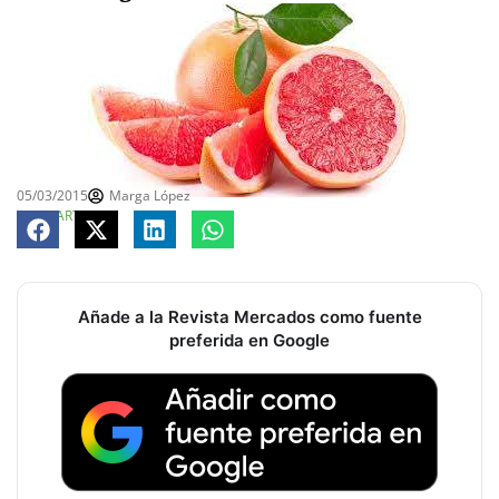
05/03/2015
Marga López
COMPARTE
Añade a la Revista Mercados como fuente
preferida en Google