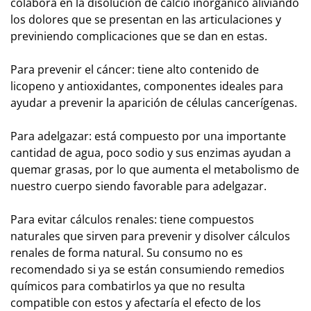
colabora en la disolución de calcio inorgánico aliviando
los dolores que se presentan en las articulaciones y
previniendo complicaciones que se dan en estas.
Para prevenir el cáncer: tiene alto contenido de
licopeno y antioxidantes, componentes ideales para
ayudar a prevenir la aparición de células cancerígenas.
Para adelgazar: está compuesto por una importante
cantidad de agua, poco sodio y sus enzimas ayudan a
quemar grasas, por lo que aumenta el metabolismo de
nuestro cuerpo siendo favorable para adelgazar.
Para evitar cálculos renales: tiene compuestos
naturales que sirven para prevenir y disolver cálculos
renales de forma natural. Su consumo no es
recomendado si ya se están consumiendo remedios
químicos para combatirlos ya que no resulta
compatible con estos y afectaría el efecto de los