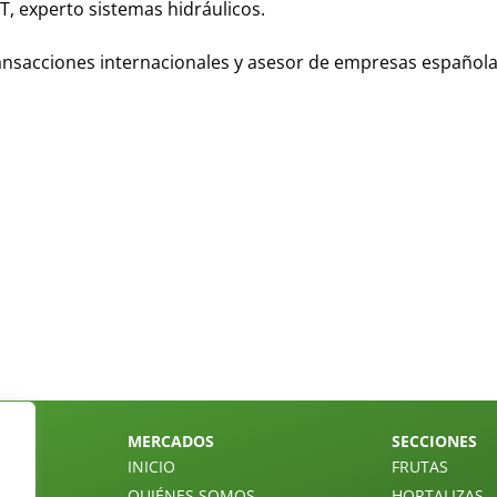
 experto sistemas hidráulicos.
ansacciones internacionales y asesor de empresas española
MERCADOS
SECCIONES
INICIO
FRUTAS
QUIÉNES SOMOS
HORTALIZAS