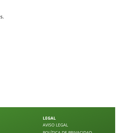
s.
LEGAL
AVISO LEGAL
POLÍTICA DE PRIVACIDAD