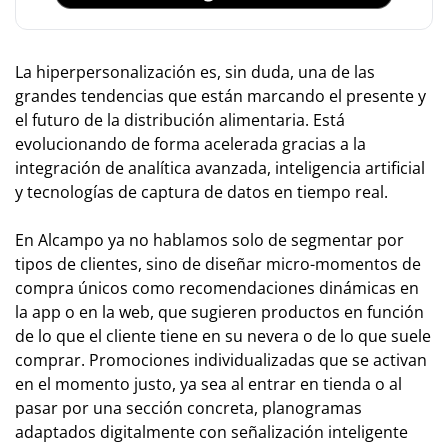
La hiperpersonalización es, sin duda, una de las
grandes tendencias que están marcando el presente y
el futuro de la distribución alimentaria. Está
evolucionando de forma acelerada gracias a la
integración de analítica avanzada, inteligencia artificial
y tecnologías de captura de datos en tiempo real.
En Alcampo ya no hablamos solo de segmentar por
tipos de clientes, sino de diseñar micro-momentos de
compra únicos como recomendaciones dinámicas en
la app o en la web, que sugieren productos en función
de lo que el cliente tiene en su nevera o de lo que suele
comprar. Promociones individualizadas que se activan
en el momento justo, ya sea al entrar en tienda o al
pasar por una sección concreta, planogramas
adaptados digitalmente con señalización inteligente