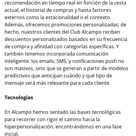
recomendación en tiempo real en función de la cesta
actual, el historial de compras y hasta factores
externos como la estacionalidad o el contexto.
Además, ofrecemos promociones personalizadas; de
hecho, nuestros clientes del Club Alcampo reciben
descuentos personalizados basados en su frecuencia
de compra y afinidad con categorías específicas. Y
también tenemos incorporada comunicación
inteligente: los emails, SMS, y notificaciones push no
son masivos, sino que se generan a partir de modelos
predictivos que anticipan cuándo y qué tipo de
mensaje será más relevante para cada cliente.
Tecnologías
En Alcampo hemos sentado las bases tecnológicas
para recorrer con rigor el camino hacia la
hiperpersonalización, encontrándonos en una fase
inicial.