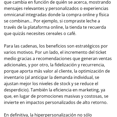
que cambia en función de quién se acerca, mostrando
mensajes relevantes y personalizados o experiencias
omnicanal integradas donde la compra online y física
se combinan… Por ejemplo, si compraste leche a
través de la plataforma online, la tienda te recuerda
que quizás necesites cereales o café.
Para las cadenas, los beneficios son estratégicos por
varios motivos. Por un lado, el incremento del ticket
medio gracias a recomendaciones que generan ventas
adicionales, y por otro, la fidelización y recurrencia,
porque aporta más valor al cliente, la optimización de
inventario (al anticipar la demanda individual, se
ajustan mejor los niveles de stock y se reduce el
desperdicio). También la eficiencia en marketing, ya
que, en lugar de promociones masivas y costosas, se
invierte en impactos personalizados de alto retorno.
En definitiva, la hiperpersonalización no sólo