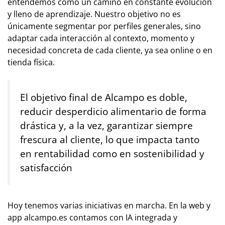
entendemos como un camino en constante evolución
y lleno de aprendizaje. Nuestro objetivo no es
únicamente segmentar por perfiles generales, sino
adaptar cada interacción al contexto, momento y
necesidad concreta de cada cliente, ya sea online o en
tienda física.
El objetivo final de Alcampo es doble,
reducir desperdicio alimentario de forma
drástica y, a la vez, garantizar siempre
frescura al cliente, lo que impacta tanto
en rentabilidad como en sostenibilidad y
satisfacción
Hoy tenemos varias iniciativas en marcha. En la web y
app alcampo.es contamos con IA integrada y