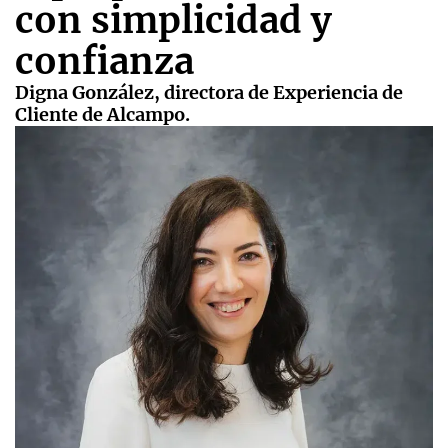
con simplicidad y
confianza
Digna González, directora de Experiencia de
Cliente de Alcampo.