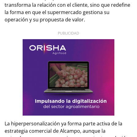
transforma la relación con el cliente, sino que redefine
la forma en que el supermercado gestiona su
operación y su propuesta de valor.
PUBLICIDAD
La hiperpersonalización ya forma parte activa de la
estrategia comercial de Alcampo, aunque la