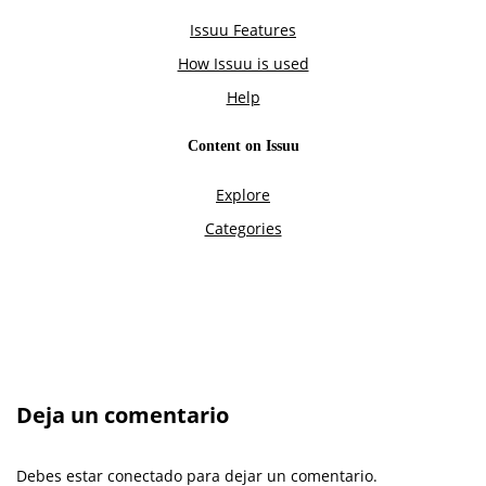
Deja un comentario
Debes estar conectado para dejar un comentario.