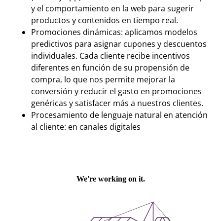
y el comportamiento en la web para sugerir
productos y contenidos en tiempo real.
Promociones dinámicas: aplicamos modelos
predictivos para asignar cupones y descuentos
individuales. Cada cliente recibe incentivos
diferentes en función de su propensión de
compra, lo que nos permite mejorar la
conversión y reducir el gasto en promociones
genéricas y satisfacer más a nuestros clientes.
Procesamiento de lenguaje natural en atención
al cliente: en canales digitales