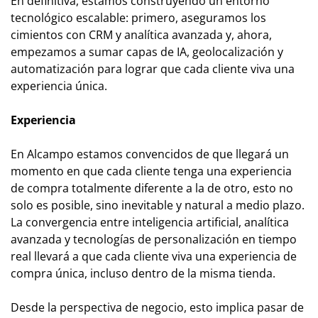
En definitiva, estamos construyendo un entorno
tecnológico escalable: primero, aseguramos los
cimientos con CRM y analítica avanzada y, ahora,
empezamos a sumar capas de IA, geolocalización y
automatización para lograr que cada cliente viva una
experiencia única.
Experiencia
En Alcampo estamos convencidos de que llegará un
momento en que cada cliente tenga una experiencia
de compra totalmente diferente a la de otro, esto no
solo es posible, sino inevitable y natural a medio plazo.
La convergencia entre inteligencia artificial, analítica
avanzada y tecnologías de personalización en tiempo
real llevará a que cada cliente viva una experiencia de
compra única, incluso dentro de la misma tienda.
Desde la perspectiva de negocio, esto implica pasar de