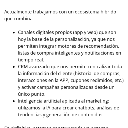
Actualmente trabajamos con un ecosistema híbrido
que combina:
Canales digitales propios (app y web) que son
hoy la base de la personalización, ya que nos
permiten integrar motores de recomendación,
listas de compra inteligentes y notificaciones en
tiempo real.
CRM avanzado que nos permite centralizar toda
la información del cliente (historial de compras,
interacciones en la APP, cupones redimidos, etc.)
y activar campañas personalizadas desde un
único punto.
Inteligencia artificial aplicada al marketing:
utilizamos la IA para crear chatbots, análisis de
tendencias y generación de contenidos.