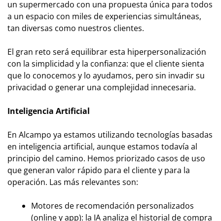
un supermercado con una propuesta única para todos
a un espacio con miles de experiencias simultáneas,
tan diversas como nuestros clientes.
El gran reto será equilibrar esta hiperpersonalización
con la simplicidad y la confianza: que el cliente sienta
que lo conocemos y lo ayudamos, pero sin invadir su
privacidad o generar una complejidad innecesaria.
Inteligencia Artificial
En Alcampo ya estamos utilizando tecnologías basadas
en inteligencia artificial, aunque estamos todavía al
principio del camino. Hemos priorizado casos de uso
que generan valor rápido para el cliente y para la
operación. Las más relevantes son:
Motores de recomendación personalizados
(online y app): la IA analiza el historial de compra