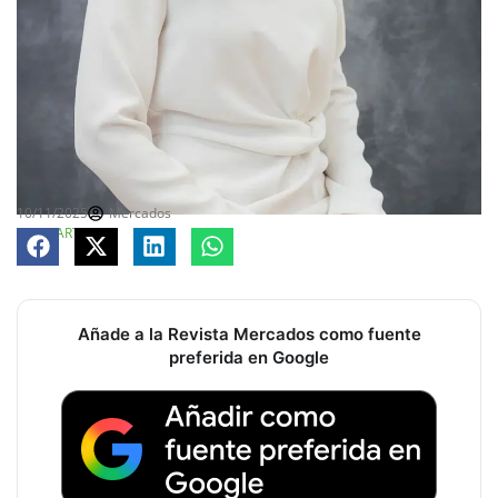
10/11/2025
Mercados
COMPARTE
Añade a la Revista Mercados como fuente
preferida en Google