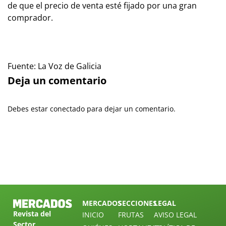
de que el precio de venta esté fijado por una gran
comprador.
Fuente: La Voz de Galicia
Deja un comentario
Debes estar conectado para dejar un comentario.
MERCADOS
SECCIONES
LEGAL
Revista del
INICIO
FRUTAS
AVISO LEGAL
Sector