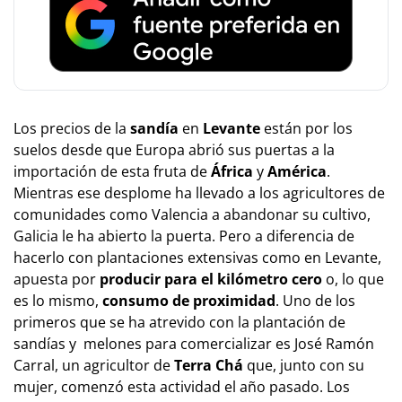
Los precios de la
sandía
en
Levante
están por los
suelos desde que Europa abrió sus puertas a la
importación de esta fruta de
África
y
América
.
Mientras ese desplome ha llevado a los agricultores de
comunidades como Valencia a abandonar su cultivo,
Galicia le ha abierto la puerta. Pero a diferencia de
hacerlo con plantaciones extensivas como en Levante,
apuesta por
producir para el kilómetro cero
o, lo que
es lo mismo,
consumo de proximidad
. Uno de los
primeros que se ha atrevido con la plantación de
sandías y melones para comercializar es José Ramón
Carral, un agricultor de
Terra Chá
que, junto con su
mujer, comenzó esta actividad el año pasado. Los