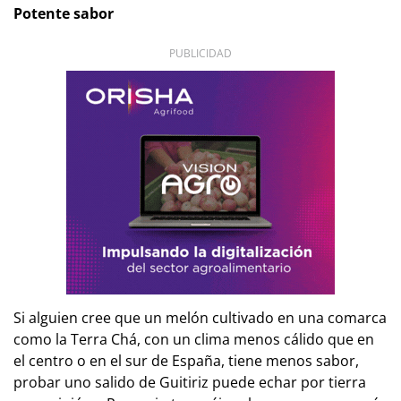
Potente sabor
PUBLICIDAD
Si alguien cree que un melón cultivado en una comarca
como la
Terra Chá
, con un clima menos cálido que en
el centro o en el sur de España, tiene menos sabor,
probar uno salido de Guitiriz puede echar por tierra