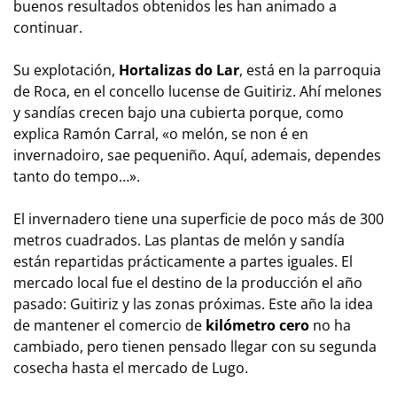
buenos resultados obtenidos les han animado a
continuar.
Su explotación,
Hortalizas do Lar
, está en la parroquia
de Roca, en el concello lucense de Guitiriz. Ahí melones
y sandías crecen bajo una cubierta porque, como
explica Ramón Carral, «o
melón, se non é en
invernadoiro, sae pequeniño. Aquí, ademais, dependes
tanto do tempo…
».
El invernadero tiene una superficie de poco más de 300
metros cuadrados. Las plantas de melón y sandía
están repartidas prácticamente a partes iguales. El
mercado local fue el destino de la producción el año
pasado: Guitiriz y las zonas próximas. Este año la idea
de mantener el comercio de
kilómetro cero
no ha
cambiado, pero tienen pensado llegar con su segunda
cosecha hasta el mercado de Lugo.