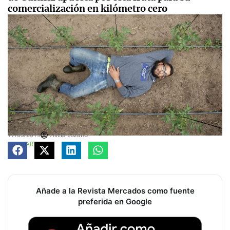
comercialización en kilómetro cero
17/05/2019
Alicia Lozano
COMPARTE
Añade a la Revista Mercados como fuente
preferida en Google