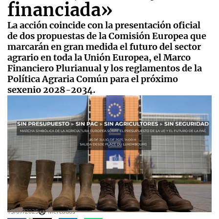
financiada»
La acción coincide con la presentación oficial
de dos propuestas de la Comisión Europea que
marcarán en gran medida el futuro del sector
agrario en toda la Unión Europea, el Marco
Financiero Plurianual y los reglamentos de la
Política Agraria Común para el próximo
sexenio 2028-2034.
15/07/2025
Mercados