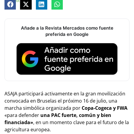
COMPARTE
Añade a la Revista Mercados como fuente
preferida en Google
ASAJA participará activamente en la gran movilización
convocada en Bruselas el próximo 16 de julio, una
marcha simbólica organizada por
Copa-Cogeca y FWA
«para defender
una PAC fuerte, común y bien
financiada»
, en un momento clave para el futuro de la
agricultura europea.