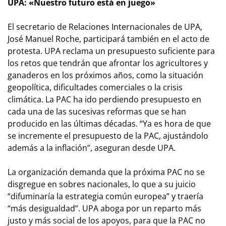
UPA: «Nuestro futuro está en juego»
El secretario de Relaciones Internacionales de UPA,
José Manuel Roche, participará también en el acto de
protesta. UPA reclama un presupuesto suficiente para
los retos que tendrán que afrontar los agricultores y
ganaderos en los próximos años, como la situación
geopolítica, dificultades comerciales o la crisis
climática. La PAC ha ido perdiendo presupuesto en
cada una de las sucesivas reformas que se han
producido en las últimas décadas. “Ya es hora de que
se incremente el presupuesto de la PAC, ajustándolo
además a la inflación”, aseguran desde UPA.
La organización demanda que la próxima PAC no se
disgregue en sobres nacionales, lo que a su juicio
“difuminaría la estrategia común europea” y traería
“más desigualdad”. UPA aboga por un reparto más
justo y más social de los apoyos, para que la PAC no