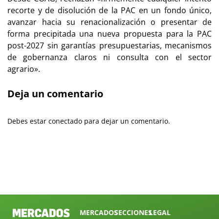
recorte y de disolución de la PAC en un fondo único,
avanzar hacia su renacionalización o presentar de
forma precipitada una nueva propuesta para la PAC
post-2027 sin garantías presupuestarias, mecanismos
de gobernanza claros ni consulta con el sector
agrario».
Deja un comentario
Debes estar conectado para dejar un comentario.
MERCADOS
SECCIONES
LEGAL