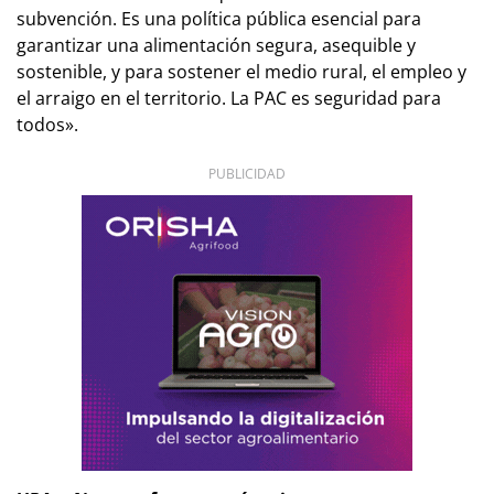
subvención. Es una política pública esencial para
garantizar una alimentación segura, asequible y
sostenible, y para sostener el medio rural, el empleo y
el arraigo en el territorio. La PAC es seguridad para
todos».
PUBLICIDAD