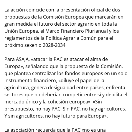
La acción coincide con la presentación oficial de dos
propuestas de la Comisión Europea que marcarán en
gran medida el futuro del sector agrario en toda la
Unión Europea, el Marco Financiero Plurianual y los
reglamentos de la Política Agraria Común para el
próximo sexenio 2028-2034.
Para ASAJA, «atacar la PAC es atacar el alma de
Europa», señalando que la propuesta de la Comisión,
que plantea centralizar los fondos europeos en un solo
instrumento financiero, «diluye el papel de la
agricultura, genera desigualdad entre países, enfrenta
sectores que no deberían competir entre sí y debilita el
mercado único y la cohesión europea». «Sin
presupuesto, no hay PAC. Sin PAC, no hay agricultores.
Y sin agricultores, no hay futuro para Europa».
La asociación recuerda que la PAC «no es una