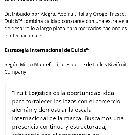
Distribuido por Alegra, Apofruit Italia y Orogel Fresco,
Dulcis™ combina calidad constante con una estrategia
de desarrollo a largo plazo para mercados nacionales
e internacionales.
Estrategia internacional de Dulcis™
Según Mirco Montefiori, presidente de Dulcis Kiwifruit
Company:
“Fruit Logistica es la oportunidad ideal
para fortalecer los lazos con el comercio
alemán y demostrar la escala
internacional de la marca. Buscamos una
presencia continua y estructurada,
coherente con el crecimiento en