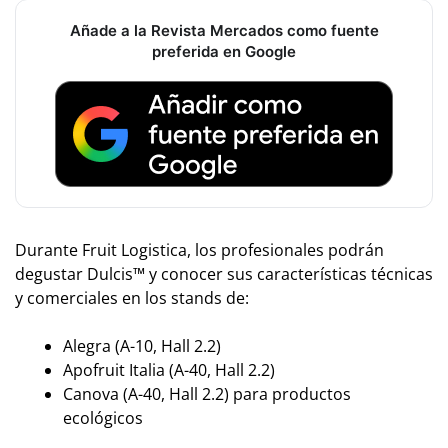
Añade a la Revista Mercados como fuente
preferida en Google
Durante Fruit Logistica, los profesionales podrán
degustar Dulcis™ y conocer sus características técnicas
y comerciales en los stands de:
Alegra (A-10, Hall 2.2)
Apofruit Italia (A-40, Hall 2.2)
Canova (A-40, Hall 2.2) para productos
ecológicos