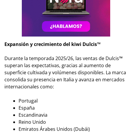
Expansión y crecimiento del kiwi Dulcis™
Durante la temporada 2025/26, las ventas de Dulcis™
superan las expectativas, gracias al aumento de
superficie cultivada y volúmenes disponibles. La marca
consolida su presencia en Italia y avanza en mercados
internacionales como:
Portugal
España
Escandinavia
Reino Unido
Emiratos Árabes Unidos (Dubái)