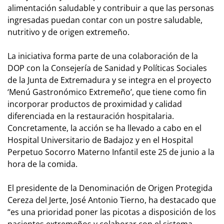
alimentación saludable y contribuir a que las personas
ingresadas puedan contar con un postre saludable,
nutritivo y de origen extremeño.
La iniciativa forma parte de una colaboración de la
DOP con la Consejería de Sanidad y Políticas Sociales
de la Junta de Extremadura y se integra en el proyecto
‘Menú Gastronómico Extremeño’, que tiene como fin
incorporar productos de proximidad y calidad
diferenciada en la restauración hospitalaria.
Concretamente, la acción se ha llevado a cabo en el
Hospital Universitario de Badajoz y en el Hospital
Perpetuo Socorro Materno Infantil este 25 de junio a la
hora de la comida.
El presidente de la Denominación de Origen Protegida
Cereza del Jerte, José Antonio Tierno, ha destacado que
“es una prioridad poner las picotas a disposición de los
pacientes extremeños y colaborar con el sistema