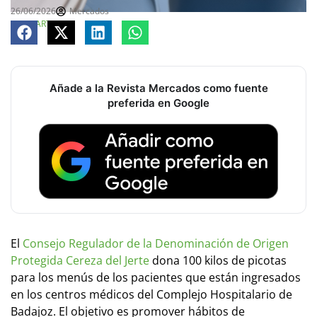
26/06/2026
Mercados
COMPARTE
Añade a la Revista Mercados como fuente
preferida en Google
El
Consejo Regulador de la Denominación de Origen
Protegida Cereza del Jerte
dona 100 kilos de picotas
para los menús de los pacientes que están ingresados
en los centros médicos del Complejo Hospitalario de
Badajoz. El objetivo es promover hábitos de