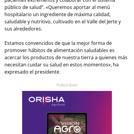
público de salud”. «Queremos aportar al menú
hospitalario un ingrediente de máxima calidad,
saludable y nutritivo, cultivado en el Valle del Jerte y
sus alrededores.
Estamos convencidos de que la mejor forma de
promover hábitos de alimentación saludables es
acercar los productos de nuestra tierra a quienes más
necesitan cuidar su salud en estos momentos», ha
expresado el presidente.
PUBLICIDAD