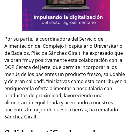
Por su parte, la coordinadora del Servicio de
Alimentación del Complejo Hospitalario Universitario
de Badajoz, Plácida Sánchez Giralt, ha expresado que
valoran “muy positivamente esta colaboración con la
DOP Cereza del Jerte, que permite incorporar a los
menús de los pacientes un producto fresco, saludable
y de gran calidad”. “Iniciativas como esta contribuyen a
enriquecer la oferta alimentaria hospitalaria con
productos de proximidad, favoreciendo una
alimentación equilibrada y acercando a nuestros
pacientes lo mejor de nuestra tierra», ha rematado
Sánchez Giralt.