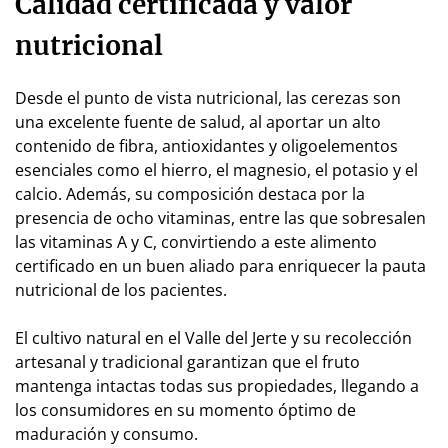
Calidad certificada y valor
nutricional
Desde el punto de vista nutricional, las cerezas son
una excelente fuente de salud, al aportar un alto
contenido de fibra, antioxidantes y oligoelementos
esenciales como el hierro, el magnesio, el potasio y el
calcio. Además, su composición destaca por la
presencia de ocho vitaminas, entre las que sobresalen
las vitaminas A y C, convirtiendo a este alimento
certificado en un buen aliado para enriquecer la pauta
nutricional de los pacientes.
El cultivo natural en el Valle del Jerte y su recolección
artesanal y tradicional garantizan que el fruto
mantenga intactas todas sus propiedades, llegando a
los consumidores en su momento óptimo de
maduración y consumo.