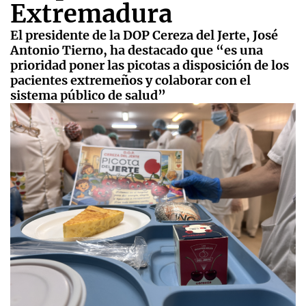
Extremadura
El presidente de la DOP Cereza del Jerte, José
Antonio Tierno, ha destacado que “es una
prioridad poner las picotas a disposición de los
pacientes extremeños y colaborar con el
sistema público de salud”