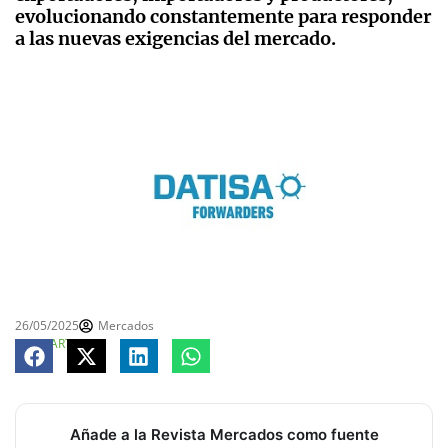
evolucionando constantemente para responder
a las nuevas exigencias del mercado.
26/05/2025
Mercados
COMPARTE
Añade a la Revista Mercados como fuente