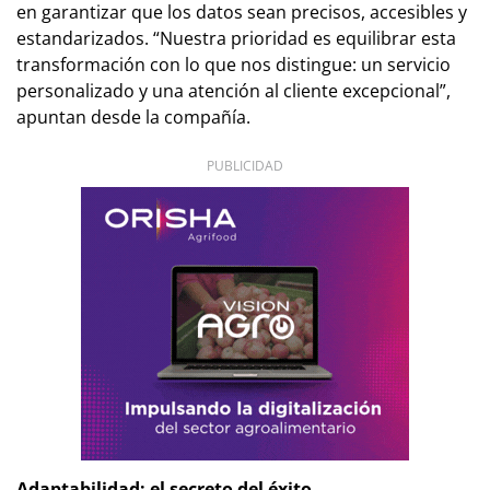
en garantizar que los datos sean precisos, accesibles y
estandarizados. “Nuestra prioridad es equilibrar esta
transformación con lo que nos distingue: un servicio
personalizado y una atención al cliente excepcional”,
apuntan desde la compañía.
PUBLICIDAD
Adaptabilidad: el secreto del éxito