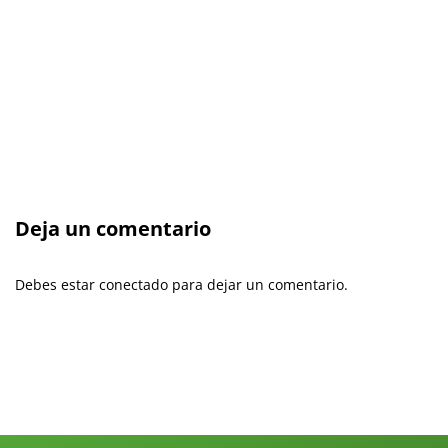
Deja un comentario
Debes estar conectado para dejar un comentario.