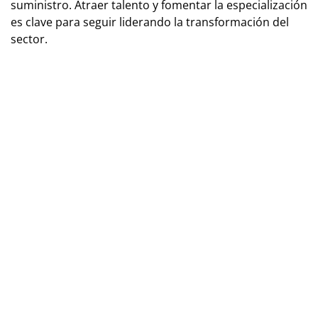
suministro. Atraer talento y fomentar la especialización
es clave para seguir liderando la transformación del
sector.