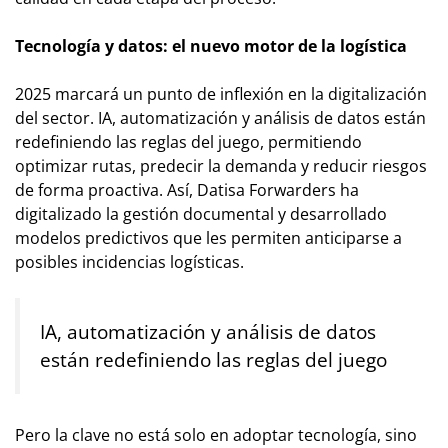
Tecnología y datos: el nuevo motor de la logística
2025 marcará un punto de inflexión en la digitalización
del sector. IA, automatización y análisis de datos están
redefiniendo las reglas del juego, permitiendo
optimizar rutas, predecir la demanda y reducir riesgos
de forma proactiva. Así, Datisa Forwarders ha
digitalizado la gestión documental y desarrollado
modelos predictivos que les permiten anticiparse a
posibles incidencias logísticas.
IA, automatización y análisis de datos
están redefiniendo las reglas del juego
Pero la clave no está solo en adoptar tecnología, sino