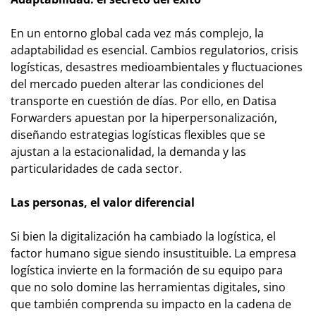
En un entorno global cada vez más complejo, la
adaptabilidad es esencial. Cambios regulatorios, crisis
logísticas, desastres medioambientales y fluctuaciones
del mercado pueden alterar las condiciones del
transporte en cuestión de días. Por ello, en Datisa
Forwarders apuestan por la hiperpersonalización,
diseñando estrategias logísticas flexibles que se
ajustan a la estacionalidad, la demanda y las
particularidades de cada sector.
Las personas, el valor diferencial
Si bien la digitalización ha cambiado la logística, el
factor humano sigue siendo insustituible. La empresa
logística invierte en la formación de su equipo para
que no solo domine las herramientas digitales, sino
que también comprenda su impacto en la cadena de