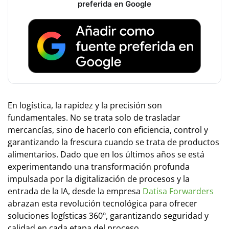
preferida en Google
En logística, la rapidez y la precisión son
fundamentales. No se trata solo de trasladar
mercancías, sino de hacerlo con eficiencia, control y
garantizando la frescura cuando se trata de productos
alimentarios. Dado que en los últimos años se está
experimentando una transformación profunda
impulsada por la digitalización de procesos y la
entrada de la IA, desde la empresa
Datisa Forwarders
abrazan esta revolución tecnológica para ofrecer
soluciones logísticas 360º, garantizando seguridad y
calidad en cada etapa del proceso.