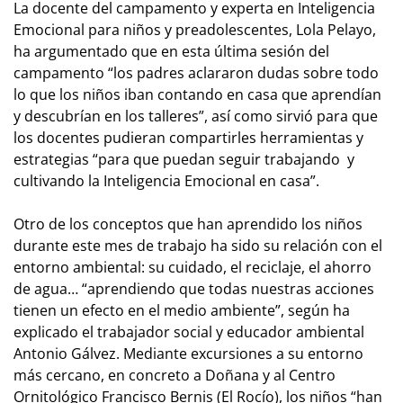
La docente del campamento y experta en Inteligencia
Emocional para niños y preadolescentes, Lola Pelayo,
ha argumentado que en esta última sesión del
campamento “los padres aclararon dudas sobre todo
lo que los niños iban contando en casa que aprendían
y descubrían en los talleres”, así como sirvió para que
los docentes pudieran compartirles herramientas y
estrategias “para que puedan seguir trabajando y
cultivando la Inteligencia Emocional en casa”.
Otro de los conceptos que han aprendido los niños
durante este mes de trabajo ha sido su relación con el
entorno ambiental: su cuidado, el reciclaje, el ahorro
de agua… “aprendiendo que todas nuestras acciones
tienen un efecto en el medio ambiente”, según ha
explicado el trabajador social y educador ambiental
Antonio Gálvez. Mediante excursiones a su entorno
más cercano, en concreto a Doñana y al Centro
Ornitológico Francisco Bernis (El Rocío), los niños “han