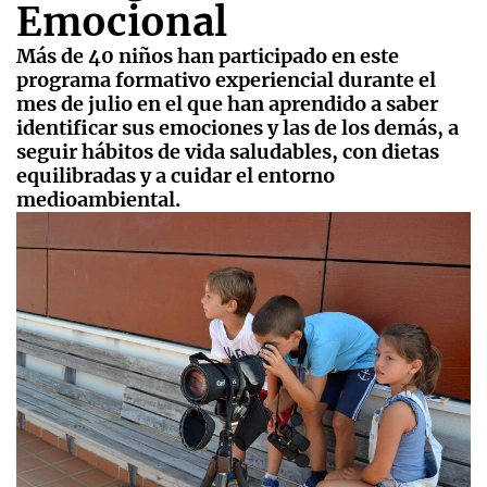
Emocional
Más de 40 niños han participado en este
programa formativo experiencial durante el
mes de julio en el que han aprendido a saber
identificar sus emociones y las de los demás, a
seguir hábitos de vida saludables, con dietas
equilibradas y a cuidar el entorno
medioambiental.