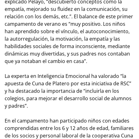
explicado Pelayo, “descubierto conceptos como la
empatía, mejorado su fluidez en la comunicación, su
relación con los demás, etc.”. El balance de este primer
campamento de verano es “muy positivo. Los niños
han aprendido sobre el vínculo, el autoconocimiento,
la autorregulación, la motivación, la empatía y las
habilidades sociales de forma inconsciente, mediante
dinámicas muy divertidas, y sus padres nos contaban
que ya notaban el cambio en casa”.
La experta en Inteligencia Emocional ha valorado “la
apuesta de Cuna de Platero por esta iniciativa de RSC”
y ha destacado la importancia de “incluirla en los
colegios, para mejorar el desarrollo social de alumnos
y padres”.
En el campamento han participado niños con edades
comprendidas entre los 6 y 12 años de edad, familiares
de los socios y personal laboral de la cooperativa Cuna