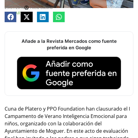
29/07/2016
Alicia Lozano
COMPARTE
Añade a la Revista Mercados como fuente
preferida en Google
Cuna de Platero y PPO Foundation han clausurado el I
Campamento de Verano Inteligencia Emocional para
niños, organizado con la colaboración del
Ayuntamiento de Moguer. En este acto de evaluación