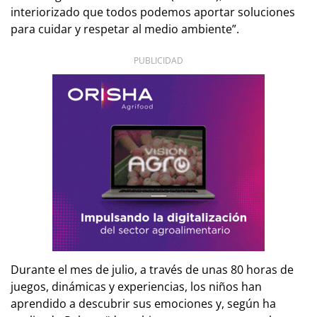
interiorizado que todos podemos aportar soluciones
para cuidar y respetar al medio ambiente”.
PUBLICIDAD
Durante el mes de julio, a través de unas 80 horas de
juegos, dinámicas y experiencias, los niños han
aprendido a descubrir sus emociones y, según ha