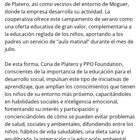
de Platero, así como vecinos del entorno de Moguer,
donde la empresa desarrolla su actividad. La
cooperativa ofrece este campamento de verano como
una oferta educativa de gran valor, complementaria a
la educación reglada de los niños, aportando a los
padres un servicio de “aula matinal” durante el mes de
julio.
De esta forma, Cuna de Platero y PPO Foundation,
conscientes de la importancia de la educación para el
desarrollo social, impulsan este tipo de iniciativas de
aprendizaje, que amplían los conocimientos que tienen
los niños de su entorno más próximo, capacitándoles
en habilidades sociales e inteligencia emocional,
fomentando su interés y participación y
concienciándoles de cómo se pueden evitar problemas
de salud, sociales y ambientales, difundiendo entre los
niños: hábitos de vida saludables, una dieta sana y
equilibrada, la integración y la educación ambiental.