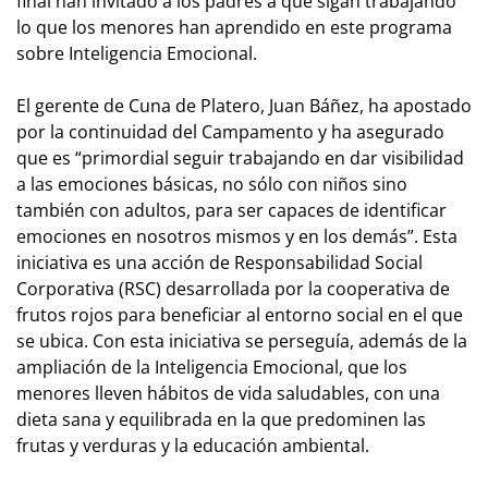
final han invitado a los padres a que sigan trabajando
lo que los menores han aprendido en este programa
sobre Inteligencia Emocional.
El gerente de Cuna de Platero, Juan Báñez, ha apostado
por la continuidad del Campamento y ha asegurado
que es “primordial seguir trabajando en dar visibilidad
a las emociones básicas, no sólo con niños sino
también con adultos, para ser capaces de identificar
emociones en nosotros mismos y en los demás”. Esta
iniciativa es una acción de Responsabilidad Social
Corporativa (RSC) desarrollada por la cooperativa de
frutos rojos para beneficiar al entorno social en el que
se ubica. Con esta iniciativa se perseguía, además de la
ampliación de la Inteligencia Emocional, que los
menores lleven hábitos de vida saludables, con una
dieta sana y equilibrada en la que predominen las
frutas y verduras y la educación ambiental.