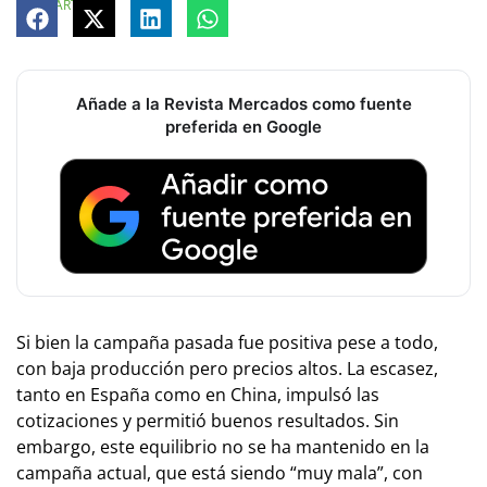
COMPARTE
Añade a la Revista Mercados como fuente
preferida en Google
Si bien la campaña pasada fue positiva pese a todo,
con baja producción pero precios altos. La escasez,
tanto en España como en China, impulsó las
cotizaciones y permitió buenos resultados. Sin
embargo, este equilibrio no se ha mantenido en la
campaña actual, que está siendo “muy mala”, con