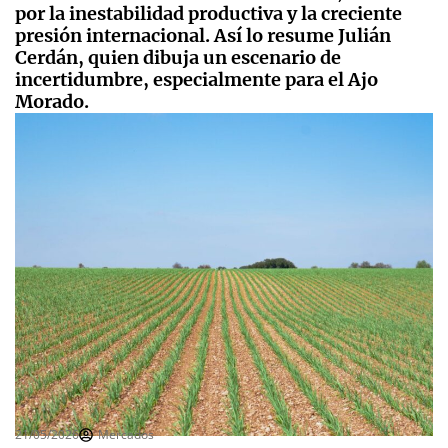
por la inestabilidad productiva y la creciente
presión internacional. Así lo resume Julián
Cerdán, quien dibuja un escenario de
incertidumbre, especialmente para el Ajo
Morado.
21/05/2026
Mercados