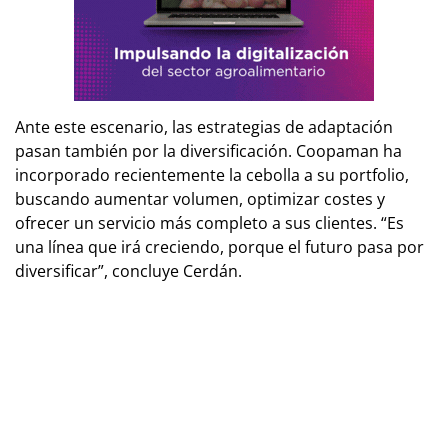
Ante este escenario, las estrategias de adaptación
pasan también por la diversificación. Coopaman ha
incorporado recientemente la cebolla a su portfolio,
buscando aumentar volumen, optimizar costes y
ofrecer un servicio más completo a sus clientes. “Es
una línea que irá creciendo, porque el futuro pasa por
diversificar”, concluye Cerdán.