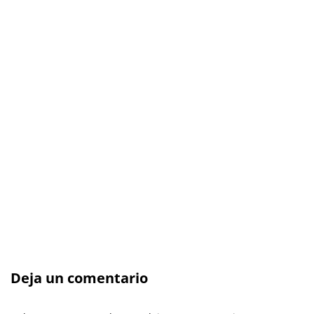
Deja un comentario