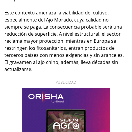
Este contexto amenaza la viabilidad del cultivo,
especialmente del Ajo Morado, cuya calidad no
siempre se paga. La consecuencia probable será una
reducción de superficie. A nivel estructural, el sector
reclama mayor protección, mientras en Europa se
restringen los fitosanitarios, entran productos de
terceros países con menos exigencias y sin aranceles.
El gravamen al ajo chino, además, lleva décadas sin
actualizarse.
PUBLICIDAD