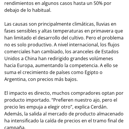
rendimientos en algunos casos hasta un 50% por
debajo de lo habitual.
Las causas son principalmente climáticas, lluvias en
fases sensibles y altas temperaturas en primavera que
han limitado el desarrollo del cultivo. Pero el problema
no es solo productivo. A nivel internacional, los flujos
comerciales han cambiado, los aranceles de Estados
Unidos a China han redirigido grandes volúmenes
hacia Europa, aumentando la competencia. A ello se
suma el crecimiento de países como Egipto o
Argentina, con precios más bajos.
El impacto es directo, muchos compradores optan por
producto importado. “Prefieren nuestro ajo, pero el
precio les empuja a elegir otro”, explica Cerdán.
Además, la salida al mercado de producto almacenado
ha intensificado la caída de precios en el tramo final de
campaña.