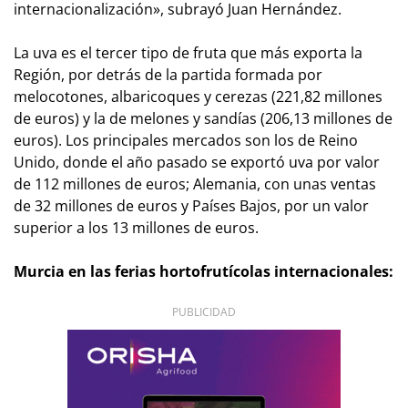
internacionalización», subrayó Juan Hernández.
La uva es el tercer tipo de fruta que más exporta la
Región, por detrás de la partida formada por
melocotones, albaricoques y cerezas (221,82 millones
de euros) y la de melones y sandías (206,13 millones de
euros). Los principales mercados son los de Reino
Unido, donde el año pasado se exportó uva por valor
de 112 millones de euros; Alemania, con unas ventas
de 32 millones de euros y Países Bajos, por un valor
superior a los 13 millones de euros.
Murcia en las ferias hortofrutícolas internacionales:
PUBLICIDAD