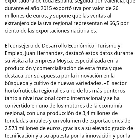
exportadora de toda España, seguida por Valencia, que
durante el año 2015 exportó uva por valor de 26
millones de euros, y supone que las ventas al
extranjero de la uva regional representan el 66,5 por
ciento de las exportaciones nacionales.
El consejero de Desarrollo Económico, Turismo y
Empleo, Juan Hernández, destacó estos datos durante
su visita a la empresa Moyca, especializada en la
producción y comercialización de esta fruta y que
destaca por su apuesta por la innovación en la
búsqueda y cultivo de nuevas variedades. «El sector
hortofrutícola regional es uno de los más punteros
tanto a nivel nacional como internacional y se ha
convertido en uno de los motores de la economía
regional, con una producción de 3,4 millones de
toneladas anuales y un volumen de exportaciones de
2.573 millones de euros, gracias a su elevado grado de
tecnificación y a su apuesta por la innovación y por la