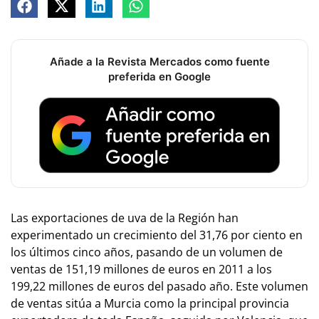
Añade a la Revista Mercados como fuente
preferida en Google
Las exportaciones de uva de la Región han
experimentado un crecimiento del 31,76 por ciento en
los últimos cinco años, pasando de un volumen de
ventas de 151,19 millones de euros en 2011 a los
199,22 millones de euros del pasado año. Este volumen
de ventas sitúa a Murcia como la principal provincia