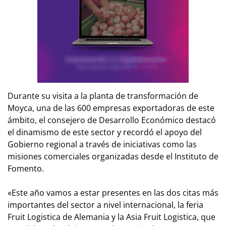
Durante su visita a la planta de transformación de
Moyca, una de las 600 empresas exportadoras de este
ámbito, el consejero de Desarrollo Económico destacó
el dinamismo de este sector y recordó el apoyo del
Gobierno regional a través de iniciativas como las
misiones comerciales organizadas desde el Instituto de
Fomento.
«Este año vamos a estar presentes en las dos citas más
importantes del sector a nivel internacional, la feria
Fruit Logistica de Alemania y la Asia Fruit Logistica, que