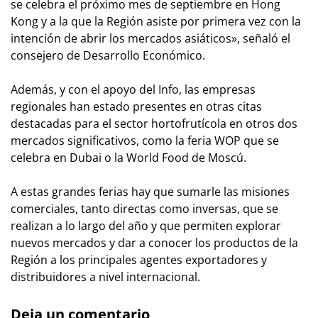
se celebra el próximo mes de septiembre en Hong
Kong y a la que la Región asiste por primera vez con la
intención de abrir los mercados asiáticos», señaló el
consejero de Desarrollo Económico.
Además, y con el apoyo del Info, las empresas
regionales han estado presentes en otras citas
destacadas para el sector hortofrutícola en otros dos
mercados significativos, como la feria WOP que se
celebra en Dubai o la World Food de Moscú.
A estas grandes ferias hay que sumarle las misiones
comerciales, tanto directas como inversas, que se
realizan a lo largo del año y que permiten explorar
nuevos mercados y dar a conocer los productos de la
Región a los principales agentes exportadores y
distribuidores a nivel internacional.
Deja un comentario