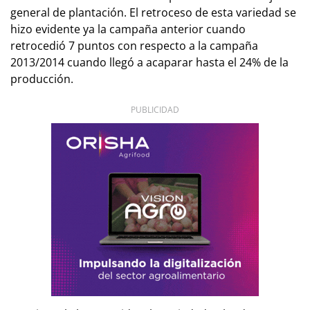
general de plantación. El retroceso de esta variedad se
hizo evidente ya la campaña anterior cuando
retrocedió 7 puntos con respecto a la campaña
2013/2014 cuando llegó a acaparar hasta el 24% de la
producción.
PUBLICIDAD