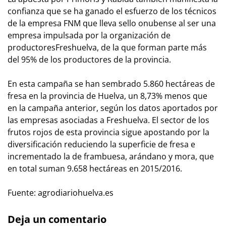
confianza que se ha ganado el esfuerzo de los técnicos
de la empresa FNM que lleva sello onubense al ser una
empresa impulsada por la organización de
productoresFreshuelva, de la que forman parte más
del 95% de los productores de la provincia.
En esta campaña se han sembrado 5.860 hectáreas de
fresa en la provincia de Huelva, un 8,73% menos que
en la campaña anterior, según los datos aportados por
las empresas asociadas a Freshuelva. El sector de los
frutos rojos de esta provincia sigue apostando por la
diversificación reduciendo la superficie de fresa e
incrementado la de frambuesa, arándano y mora, que
en total suman 9.658 hectáreas en 2015/2016.
Fuente: agrodiariohuelva.es
Deja un comentario