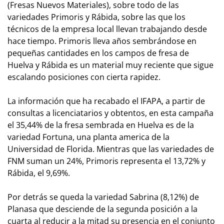
(Fresas Nuevos Materiales), sobre todo de las
variedades Primoris y Rábida, sobre las que los
técnicos de la empresa local llevan trabajando desde
hace tiempo. Primoris lleva años sembrándose en
pequeñas cantidades en los campos de fresa de
Huelva y Rábida es un material muy reciente que sigue
escalando posiciones con cierta rapidez.
La información que ha recabado el IFAPA, a partir de
consultas a licenciatarios y obtentos, en esta campaña
el 35,44% de la fresa sembrada en Huelva es de la
variedad Fortuna, una planta america de la
Universidad de Florida. Mientras que las variedades de
FNM suman un 24%, Primoris representa el 13,72% y
Rábida, el 9,69%.
Por detrás se queda la variedad Sabrina (8,12%) de
Planasa que desciende de la segunda posición a la
cuarta al reducir a la mitad su presencia en el conjunto