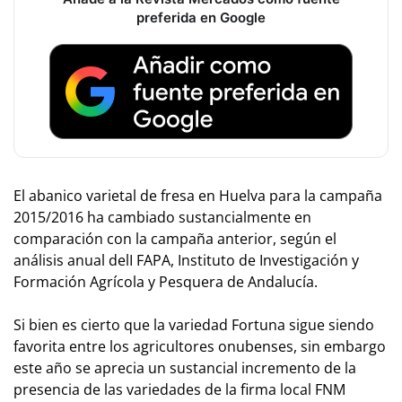
preferida en Google
El abanico varietal de fresa en Huelva para la campaña
2015/2016 ha cambiado sustancialmente en
comparación con la campaña anterior, según el
análisis anual delI FAPA, Instituto de Investigación y
Formación Agrícola y Pesquera de Andalucía.
Si bien es cierto que la variedad Fortuna sigue siendo
favorita entre los agricultores onubenses, sin embargo
este año se aprecia un sustancial incremento de la
presencia de las variedades de la firma local FNM