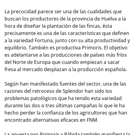
La precocidad parece ser una de las cualidades que
buscan los productores de la provincia de Huelva a la
hora de diseñar la plantación de las fincas, ésta
precisamente es una de las características que definen
a la variedad Fortuna, junto con su alta productividad y
equilibrio. También es productiva Primoris. El objetivo
es adelantarse a las producciones de países más fríos
del Norte de Europa que cuando empiezan a sacar
fresa al mercado desplazan a la producción española.
Según han manifestado fuentes del sector, una de las
razones del retroceso de Splendor han sido los
problemas patológicos que ha tenido esta variedad
durante las dos o tres últimas campañas lo que le ha
hecho perder la confianza de los agricultores que han
encontrado alternativas eficaces en FNM.
La apuesta por Primoris y Rábida también manifiesta la