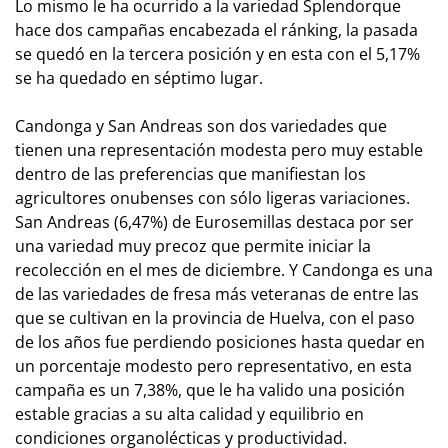
Lo mismo le ha ocurrido a la variedad Splendorque
hace dos campañas encabezada el ránking, la pasada
se quedó en la tercera posición y en esta con el 5,17%
se ha quedado en séptimo lugar.
Candonga y San Andreas son dos variedades que
tienen una representación modesta pero muy estable
dentro de las preferencias que manifiestan los
agricultores onubenses con sólo ligeras variaciones.
San Andreas (6,47%) de Eurosemillas destaca por ser
una variedad muy precoz que permite iniciar la
recolección en el mes de diciembre. Y Candonga es una
de las variedades de fresa más veteranas de entre las
que se cultivan en la provincia de Huelva, con el paso
de los años fue perdiendo posiciones hasta quedar en
un porcentaje modesto pero representativo, en esta
campaña es un 7,38%, que le ha valido una posición
estable gracias a su alta calidad y equilibrio en
condiciones organolécticas y productividad.