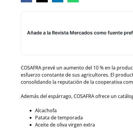
Añade a la Revista Mercados como fuente pref
COSAFRA prevé un aumento del 10 % en la producció
esfuerzo constante de sus agricultores. El produc
consolidando la reputación de la cooperativa com
Además del espárrago, COSAFRA ofrece un catálog
Alcachofa
Patata de temporada
Aceite de oliva virgen extra