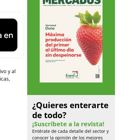
vo y al
icas,
¿Quieres enterarte
de todo?
¡Suscríbete a la revista!
Entérate de cada detalle del sector y
conocer la opinión de los mejores