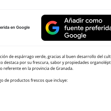
erida en Google
n de espárrago verde, gracias al buen desarrollo del culti
to destaca por su frescura, sabor y propiedades organolépt
o referente en la provincia de Granada.
o de productos frescos que incluye: