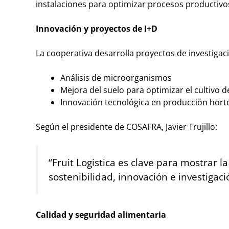
instalaciones para optimizar procesos productivos 
Innovación y proyectos de I+D
La cooperativa desarrolla proyectos de investigaci
Análisis de microorganismos
Mejora del suelo para optimizar el cultivo 
Innovación tecnológica en producción horto
Según el presidente de COSAFRA, Javier Trujillo:
“Fruit Logistica es clave para mostrar l
sostenibilidad, innovación e investigaci
Calidad y seguridad alimentaria