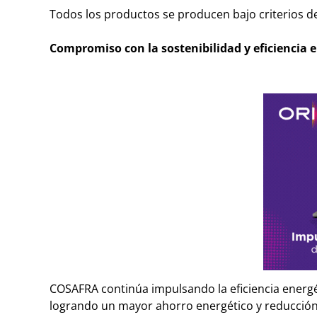
Todos los productos se producen bajo criterios de
Compromiso con la sostenibilidad y eficiencia 
COSAFRA continúa impulsando la eficiencia energét
logrando un mayor ahorro energético y reducción