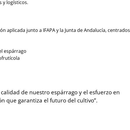
y logísticos.
ón aplicada junto a IFAPA y la Junta de Andalucía, centrados
del espárrago
frutícola
a calidad de nuestro espárrago y el esfuerzo en
ón que garantiza el futuro del cultivo”.