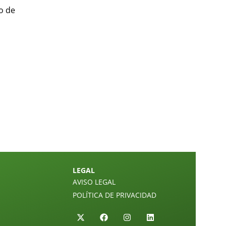
o de
LEGAL
AVISO LEGAL
POLÍTICA DE PRIVACIDAD