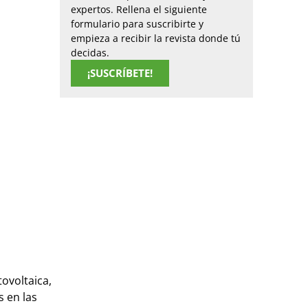
expertos. Rellena el siguiente
formulario para suscribirte y
empieza a recibir la revista donde tú
decidas.
¡SUSCRÍBETE!
ovoltaica,
 en las