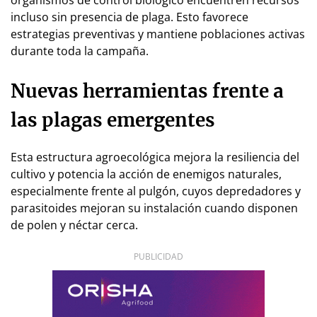
incluso sin presencia de plaga. Esto favorece
estrategias preventivas y mantiene poblaciones activas
durante toda la campaña.
Nuevas herramientas frente a
las plagas emergentes
Esta estructura agroecológica mejora la resiliencia del
cultivo y potencia la acción de enemigos naturales,
especialmente frente al pulgón, cuyos depredadores y
parasitoides mejoran su instalación cuando disponen
de polen y néctar cerca.
PUBLICIDAD