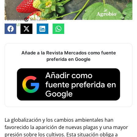
16/06/2026
Mercados
COMPARTE
Añade a la Revista Mercados como fuente
preferida en Google
La globalización y los cambios ambientales han
favorecido la aparición de nuevas plagas y una mayor
presión sobre los cultivos. Esta situación obliga a