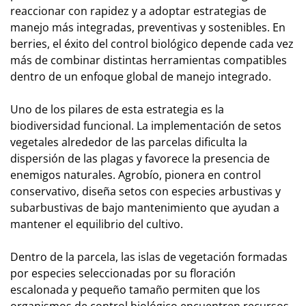
reaccionar con rapidez y a adoptar estrategias de
manejo más integradas, preventivas y sostenibles. En
berries, el éxito del control biológico depende cada vez
más de combinar distintas herramientas compatibles
dentro de un enfoque global de manejo integrado.
Uno de los pilares de esta estrategia es la
biodiversidad funcional. La implementación de setos
vegetales alrededor de las parcelas dificulta la
dispersión de las plagas y favorece la presencia de
enemigos naturales. Agrobío, pionera en control
conservativo, diseña setos con especies arbustivas y
subarbustivas de bajo mantenimiento que ayudan a
mantener el equilibrio del cultivo.
Dentro de la parcela, las islas de vegetación formadas
por especies seleccionadas por su floración
escalonada y pequeño tamaño permiten que los
organismos de control biológico encuentren recursos