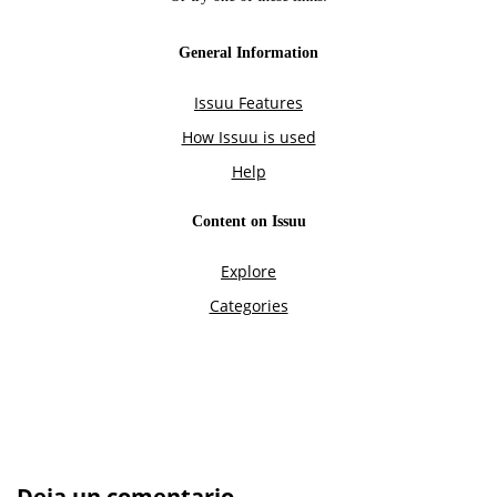
Deja un comentario