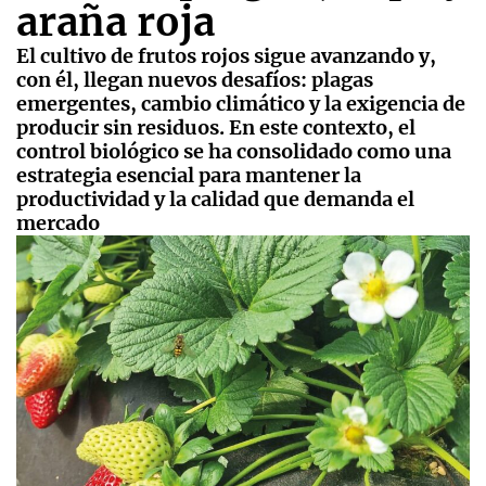
araña roja
El cultivo de frutos rojos sigue avanzando y,
con él, llegan nuevos desafíos: plagas
emergentes, cambio climático y la exigencia de
producir sin residuos. En este contexto, el
control biológico se ha consolidado como una
estrategia esencial para mantener la
productividad y la calidad que demanda el
mercado