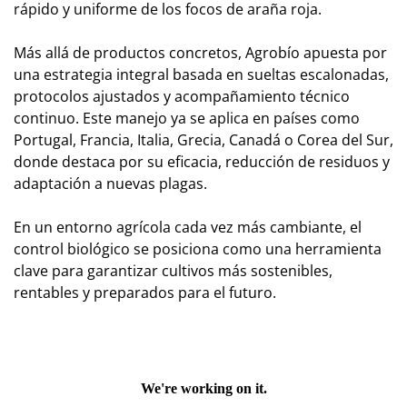
rápido y uniforme de los focos de araña roja.
Más allá de productos concretos, Agrobío apuesta por
una estrategia integral basada en sueltas escalonadas,
protocolos ajustados y acompañamiento técnico
continuo. Este manejo ya se aplica en países como
Portugal, Francia, Italia, Grecia, Canadá o Corea del Sur,
donde destaca por su eficacia, reducción de residuos y
adaptación a nuevas plagas.
En un entorno agrícola cada vez más cambiante, el
control biológico se posiciona como una herramienta
clave para garantizar cultivos más sostenibles,
rentables y preparados para el futuro.