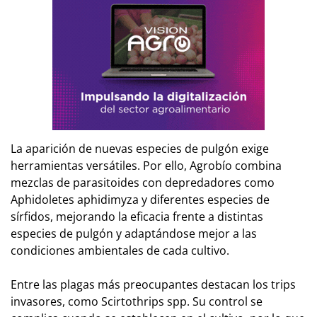
La aparición de nuevas especies de pulgón exige
herramientas versátiles. Por ello, Agrobío combina
mezclas de parasitoides con depredadores como
Aphidoletes aphidimyza y diferentes especies de
sírfidos, mejorando la eficacia frente a distintas
especies de pulgón y adaptándose mejor a las
condiciones ambientales de cada cultivo.
Entre las plagas más preocupantes destacan los trips
invasores, como Scirtothrips spp. Su control se