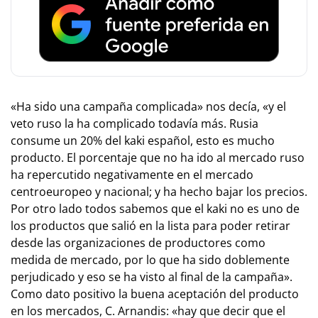
«Ha sido una campaña complicada» nos decía, «y el
veto ruso la ha complicado todavía más. Rusia
consume un 20% del kaki español, esto es mucho
producto. El porcentaje que no ha ido al mercado ruso
ha repercutido negativamente en el mercado
centroeuropeo y nacional; y ha hecho bajar los precios.
Por otro lado todos sabemos que el kaki no es uno de
los productos que salió en la lista para poder retirar
desde las organizaciones de productores como
medida de mercado, por lo que ha sido doblemente
perjudicado y eso se ha visto al final de la campaña».
Como dato positivo la buena aceptación del producto
en los mercados, C. Arnandis: «hay que decir que el