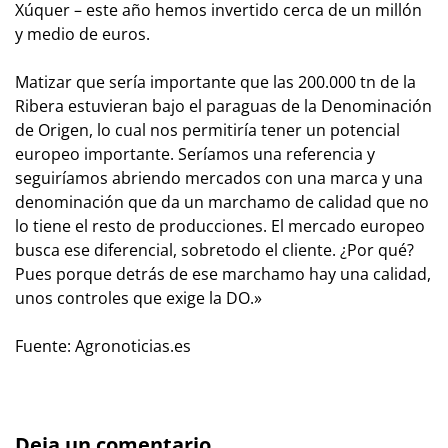
Xúquer – este año hemos invertido cerca de un millón
y medio de euros.
Matizar que sería importante que las 200.000 tn de la
Ribera estuvieran bajo el paraguas de la Denominación
de Origen, lo cual nos permitiría tener un potencial
europeo importante. Seríamos una referencia y
seguiríamos abriendo mercados con una marca y una
denominación que da un marchamo de calidad que no
lo tiene el resto de producciones. El mercado europeo
busca ese diferencial, sobretodo el cliente. ¿Por qué?
Pues porque detrás de ese marchamo hay una calidad,
unos controles que exige la DO.»
Fuente: Agronoticias.es
Deja un comentario