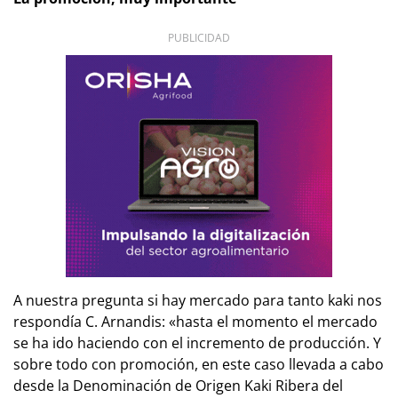
PUBLICIDAD
A nuestra pregunta si hay mercado para tanto kaki nos
respondía C. Arnandis: «hasta el momento el mercado
se ha ido haciendo con el incremento de producción. Y
sobre todo con promoción, en este caso llevada a cabo
desde la Denominación de Origen Kaki Ribera del