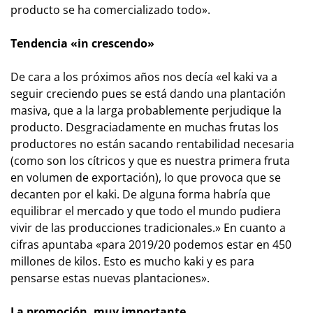
producto se ha comercializado todo».
Tendencia «in crescendo»
De cara a los próximos años nos decía «el kaki va a
seguir creciendo pues se está dando una plantación
masiva, que a la larga probablemente perjudique la
producto. Desgraciadamente en muchas frutas los
productores no están sacando rentabilidad necesaria
(como son los cítricos y que es nuestra primera fruta
en volumen de exportación), lo que provoca que se
decanten por el kaki. De alguna forma habría que
equilibrar el mercado y que todo el mundo pudiera
vivir de las producciones tradicionales.» En cuanto a
cifras apuntaba «para 2019/20 podemos estar en 450
millones de kilos. Esto es mucho kaki y es para
pensarse estas nuevas plantaciones».
La promoción, muy importante