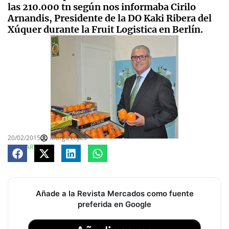
las 210.000 tn según nos informaba Cirilo
Arnandis, Presidente de la DO Kaki Ribera del
Xúquer durante la Fruit Logistica en Berlín.
20/02/2015
Marga López
COMPARTE
Añade a la Revista Mercados como fuente
preferida en Google