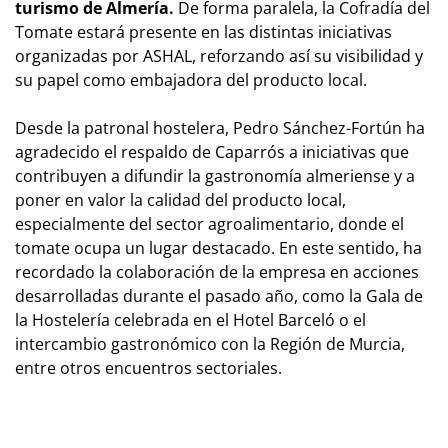
turismo de Almería.
De forma paralela, la Cofradía del
Tomate estará presente en las distintas iniciativas
organizadas por ASHAL, reforzando así su visibilidad y
su papel como embajadora del producto local.
Desde la patronal hostelera, Pedro Sánchez-Fortún ha
agradecido el respaldo de Caparrós a iniciativas que
contribuyen a difundir la gastronomía almeriense y a
poner en valor la calidad del producto local,
especialmente del sector agroalimentario, donde el
tomate ocupa un lugar destacado. En este sentido, ha
recordado la colaboración de la empresa en acciones
desarrolladas durante el pasado año, como la Gala de
la Hostelería celebrada en el Hotel Barceló o el
intercambio gastronómico con la Región de Murcia,
entre otros encuentros sectoriales.