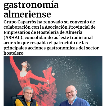
gastronomía
almeriense
Grupo Caparrós ha renovado su convenio de
colaboración con la Asociación Provincial de
Empresarios de Hostelería de Almería
(ASHAL), consolidando así este tradicional
acuerdo que respalda el patrocinio de las
principales acciones gastronómicas del sector
hostelero.