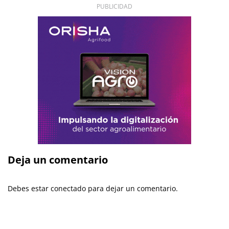
PUBLICIDAD
Deja un comentario
Debes estar conectado para dejar un comentario.