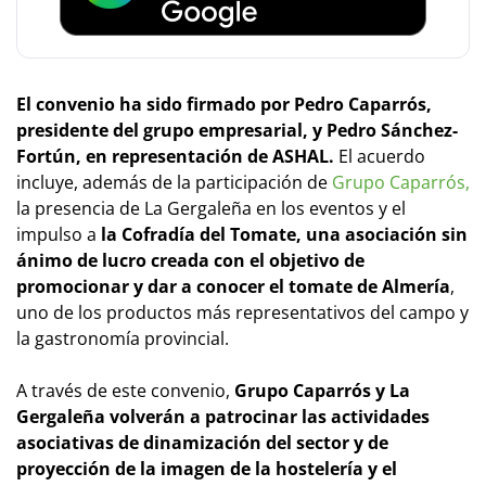
El convenio ha sido firmado por Pedro Caparrós,
presidente del grupo empresarial, y Pedro Sánchez-
Fortún, en representación de ASHAL.
El acuerdo
incluye, además de la participación de
Grupo Caparrós,
la presencia de La Gergaleña en los eventos y el
impulso a
la Cofradía del Tomate, una asociación sin
ánimo de lucro creada con el objetivo de
promocionar y dar a conocer el tomate de Almería
,
uno de los productos más representativos del campo y
la gastronomía provincial.
A través de este convenio,
Grupo Caparrós y La
Gergaleña volverán a patrocinar las actividades
asociativas de dinamización del sector y de
proyección de la imagen de la hostelería y el