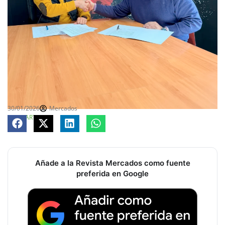
30/01/2026
Mercados
COMPARTE
Añade a la Revista Mercados como fuente
preferida en Google