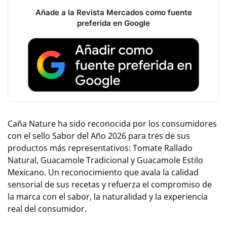
Añade a la Revista Mercados como fuente
preferida en Google
Caña Nature ha sido reconocida por los consumidores
con el sello Sabor del Año 2026 para tres de sus
productos más representativos: Tomate Rallado
Natural, Guacamole Tradicional y Guacamole Estilo
Mexicano. Un reconocimiento que avala la calidad
sensorial de sus recetas y refuerza el compromiso de
la marca con el sabor, la naturalidad y la experiencia
real del consumidor.