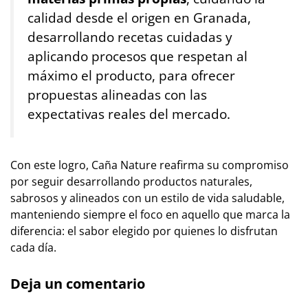
calidad desde el origen en Granada,
desarrollando recetas cuidadas y
aplicando procesos que respetan al
máximo el producto, para ofrecer
propuestas alineadas con las
expectativas reales del mercado.
Con este logro, Caña Nature reafirma su compromiso
por seguir desarrollando productos naturales,
sabrosos y alineados con un estilo de vida saludable,
manteniendo siempre el foco en aquello que marca la
diferencia: el sabor elegido por quienes lo disfrutan
cada día.
Deja un comentario