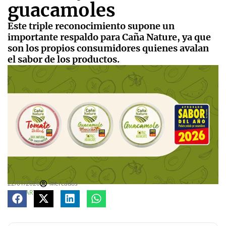
guacamoles
Este triple reconocimiento supone un
importante respaldo para Caña Nature, ya que
son los propios consumidores quienes avalan
el sabor de los productos.
22/01/2026
Mercados
COMPARTE