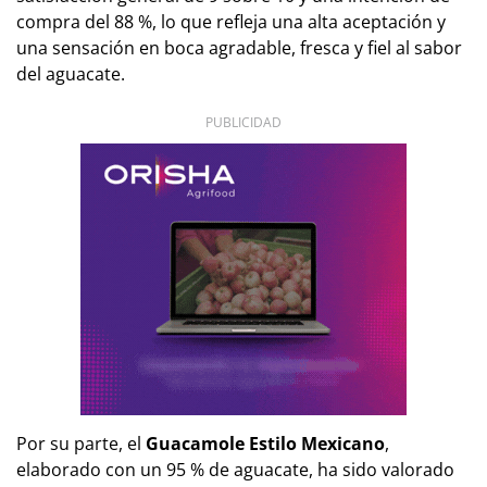
compra del 88 %, lo que refleja una alta aceptación y
una sensación en boca agradable, fresca y fiel al sabor
del aguacate.
PUBLICIDAD
Por su parte, el
Guacamole Estilo Mexicano
,
elaborado con un 95 % de aguacate, ha sido valorado