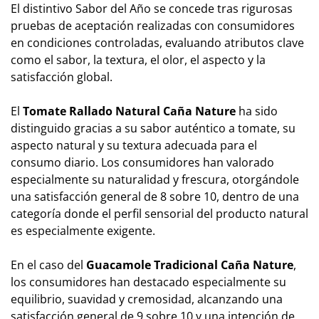
El distintivo Sabor del Año se concede tras rigurosas
pruebas de aceptación realizadas con consumidores
en condiciones controladas, evaluando atributos clave
como el sabor, la textura, el olor, el aspecto y la
satisfacción global.
El
Tomate Rallado Natural Caña Nature
ha sido
distinguido gracias a su sabor auténtico a tomate, su
aspecto natural y su textura adecuada para el
consumo diario. Los consumidores han valorado
especialmente su naturalidad y frescura, otorgándole
una satisfacción general de 8 sobre 10, dentro de una
categoría donde el perfil sensorial del producto natural
es especialmente exigente.
En el caso del
Guacamole Tradicional Caña Nature
,
los consumidores han destacado especialmente su
equilibrio, suavidad y cremosidad, alcanzando una
satisfacción general de 9 sobre 10 y una intención de