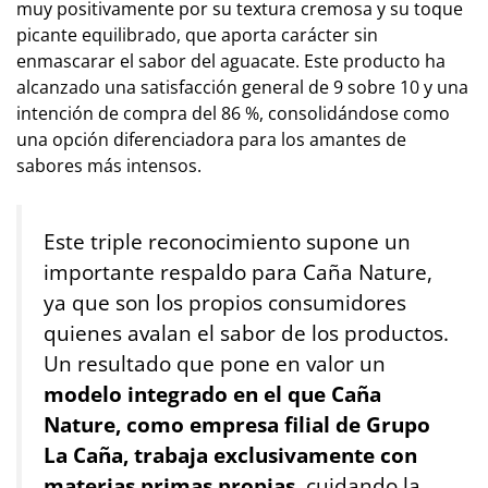
muy positivamente por su textura cremosa y su toque
picante equilibrado, que aporta carácter sin
enmascarar el sabor del aguacate. Este producto ha
alcanzado una satisfacción general de 9 sobre 10 y una
intención de compra del 86 %, consolidándose como
una opción diferenciadora para los amantes de
sabores más intensos.
Este triple reconocimiento supone un
importante respaldo para Caña Nature,
ya que son los propios consumidores
quienes avalan el sabor de los productos.
Un resultado que pone en valor un
modelo integrado en el que Caña
Nature, como empresa filial de Grupo
La Caña, trabaja exclusivamente con
materias primas propias
, cuidando la