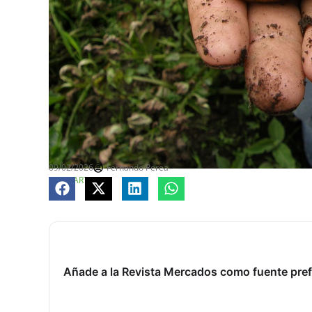
09/02/2026
Fernando Perea
COMPARTE
Añade a la Revista Mercados como fuente pref