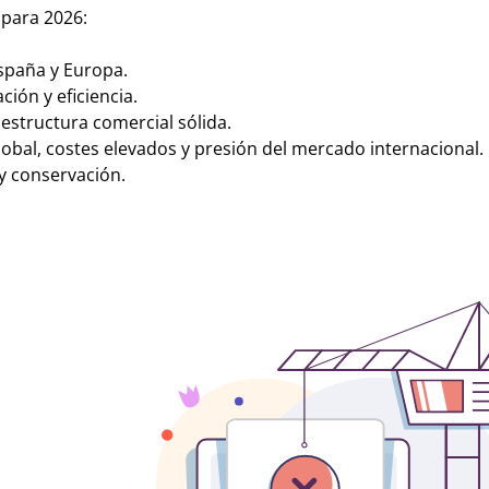
 para 2026:
España y Europa.
ción y eficiencia.
estructura comercial sólida.
global, costes elevados y presión del mercado internacional.
y conservación.