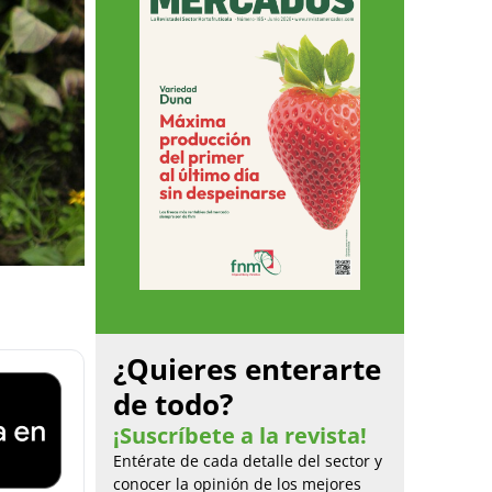
¿Quieres enterarte
de todo?
¡Suscríbete a la revista!
Entérate de cada detalle del sector y
conocer la opinión de los mejores