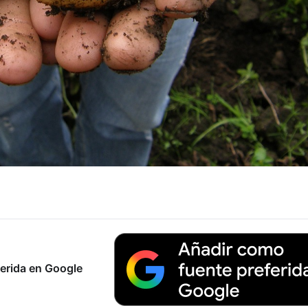
erida en Google