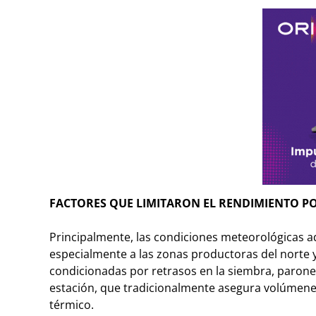
FACTORES QUE LIMITARON EL RENDIMIENTO P
Principalmente, las condiciones meteorológicas adv
especialmente a las zonas productoras del norte
condicionadas por retrasos en la siembra, parone
estación, que tradicionalmente asegura volúmenes
térmico.