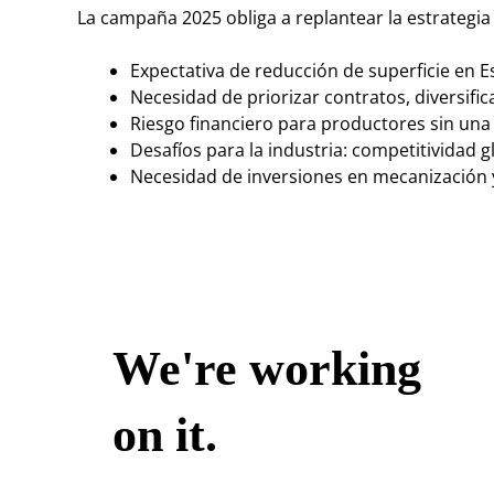
La campaña 2025 obliga a replantear la estrategia
Expectativa de reducción de superficie en 
Necesidad de priorizar contratos, diversifica
Riesgo financiero para productores sin una 
Desafíos para la industria: competitividad 
Necesidad de inversiones en mecanización 