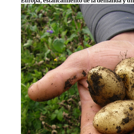
Europa, estancamiento de la demanda y una 