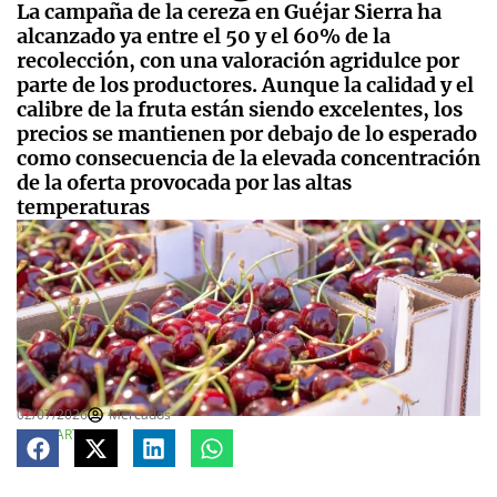
La campaña de la cereza en Guéjar Sierra ha
alcanzado ya entre el 50 y el 60% de la
recolección, con una valoración agridulce por
parte de los productores. Aunque la calidad y el
calibre de la fruta están siendo excelentes, los
precios se mantienen por debajo de lo esperado
como consecuencia de la elevada concentración
de la oferta provocada por las altas
temperaturas
02/07/2026
Mercados
COMPARTE