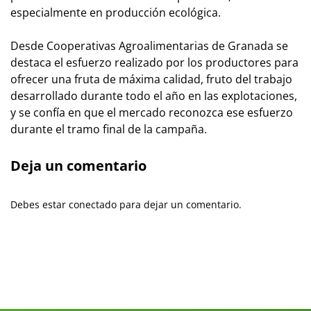
especialmente en producción ecológica.
Desde Cooperativas Agroalimentarias de Granada se
destaca el esfuerzo realizado por los productores para
ofrecer una fruta de máxima calidad, fruto del trabajo
desarrollado durante todo el año en las explotaciones,
y se confía en que el mercado reconozca ese esfuerzo
durante el tramo final de la campaña.
Deja un comentario
Debes estar conectado para dejar un comentario.