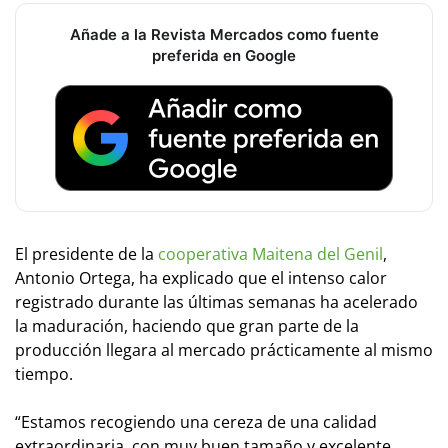
Añade a la Revista Mercados como fuente
preferida en Google
El presidente de la
cooperativa Maitena del Genil
,
Antonio Ortega, ha explicado que el intenso calor
registrado durante las últimas semanas ha acelerado
la maduración, haciendo que gran parte de la
producción llegara al mercado prácticamente al mismo
tiempo.
“Estamos recogiendo una cereza de una calidad
extraordinaria, con muy buen tamaño y excelente