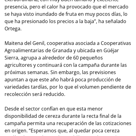
presencia, pero el calor ha provocado que el mercado
se haya visto inundado de fruta en muy pocos días, lo
que ha presionado los precios a la baja”, ha señalado
Ortega.
Maitena del Genil, cooperativa asociada a Cooperativas
Agroalimentarias de Granada y ubicada en Güéjar
Sierra, agrupa a alrededor de 60 pequeños
agricultores y continuará con la campaña durante las
próximas semanas. Sin embargo, las previsiones
apuntan a que este año habrá poca producción de
variedades tardías, por lo que el volumen pendiente de
recolección será reducido.
Desde el sector confían en que esta menor
disponibilidad de cereza durante la recta final de la
campaña permita una recuperación de las cotizaciones
en origen. “Esperamos que, al quedar poca cereza