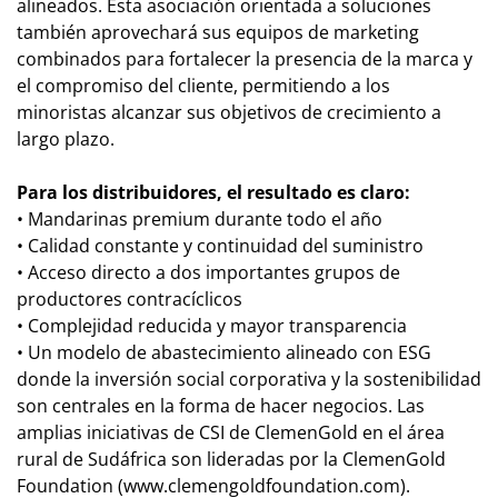
alineados. Esta asociación orientada a soluciones
también aprovechará sus equipos de marketing
combinados para fortalecer la presencia de la marca y
el compromiso del cliente, permitiendo a los
minoristas alcanzar sus objetivos de crecimiento a
largo plazo.
Para los distribuidores, el resultado es claro:
• Mandarinas premium durante todo el año
• Calidad constante y continuidad del suministro
• Acceso directo a dos importantes grupos de
productores contracíclicos
• Complejidad reducida y mayor transparencia
• Un modelo de abastecimiento alineado con ESG
donde la inversión social corporativa y la sostenibilidad
son centrales en la forma de hacer negocios. Las
amplias iniciativas de CSI de ClemenGold en el área
rural de Sudáfrica son lideradas por la ClemenGold
Foundation (www.clemengoldfoundation.com).