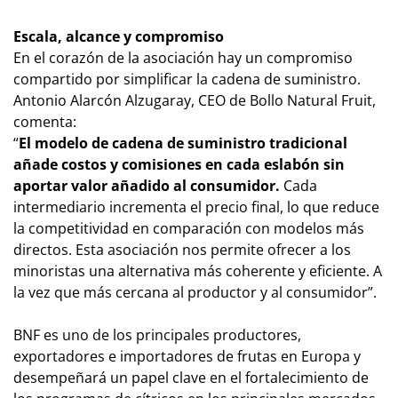
Escala, alcance y compromiso
En el corazón de la asociación hay un compromiso
compartido por simplificar la cadena de suministro.
Antonio Alarcón Alzugaray, CEO de Bollo Natural Fruit,
comenta:
“
El modelo de cadena de suministro tradicional
añade costos y comisiones en cada eslabón sin
aportar valor añadido al consumidor.
Cada
intermediario incrementa el precio final, lo que reduce
la competitividad en comparación con modelos más
directos. Esta asociación nos permite ofrecer a los
minoristas una alternativa más coherente y eficiente. A
la vez que más cercana al productor y al consumidor”.
BNF es uno de los principales productores,
exportadores e importadores de frutas en Europa y
desempeñará un papel clave en el fortalecimiento de