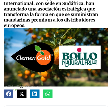
International, con sede en Sudáfrica, han
anunciado una asociación estratégica que
transforma la forma en que se suministran
mandarinas premium a los distribuidores
europeos.
29/01/2026
Mercados
COMPARTE