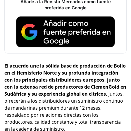
Añade a la Revista Mercados como fuente
preferida en Google
El acuerdo une la sólida base de producción de Bollo
en el Hemisferio Norte y su profunda integración
con los principales distribuidores europeos, junto
con la extensa red de productores de ClemenGold en
Sudáfrica y su experiencia global en cítricos.
Juntos,
ofrecerán a los distribuidores un suministro continuo
de mandarinas premium durante 12 meses,
respaldado por relaciones directas con los
productores, calidad constante y total transparencia
en la cadena de suministro.