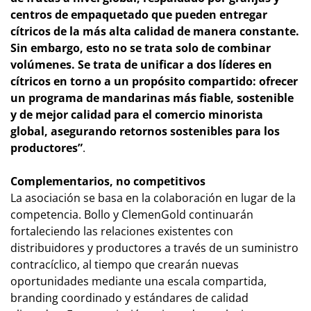
centros de empaquetado que pueden entregar
cítricos de la más alta calidad de manera constante.
Sin embargo, esto no se trata solo de combinar
volúmenes. Se trata de unificar a dos líderes en
cítricos en torno a un propósito compartido: ofrecer
un programa de mandarinas más fiable, sostenible
y de mejor calidad para el comercio minorista
global, asegurando retornos sostenibles para los
productores”
.
Complementarios, no competitivos
La asociación se basa en la colaboración en lugar de la
competencia. Bollo y ClemenGold continuarán
fortaleciendo las relaciones existentes con
distribuidores y productores a través de un suministro
contracíclico, al tiempo que crearán nuevas
oportunidades mediante una escala compartida,
branding coordinado y estándares de calidad