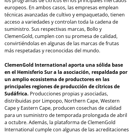
los programas de cítricos en los principales mercados
europeos. En ambos casos, las empresas emplean
técnicas avanzadas de cultivo y empaquetado, tienen
acceso a variedades y controlan toda la cadena de
suministro. Sus respectivas marcas, Bollo y
ClemenGold, cumplen con su promesa de calidad,
convirtiéndolas en algunas de las marcas de frutas
más respetadas y reconocidas del mundo.
ClemenGold International aporta una sólida base
en el Hemisferio Sur a la asociación, respaldada por
un amplio ecosistema de productores en las
principales regiones de producción de cítricos de
Sudáfrica.
Producciones propias y asociadas,
distribuidas por Limpopo, Northern Cape, Western
Cape y Eastern Cape, producen cosechas de calidad
para un suministro de temporada prolongada de abril
a octubre. Además, la plataforma de ClemenGold
International cumple con algunas de las acreditaciones