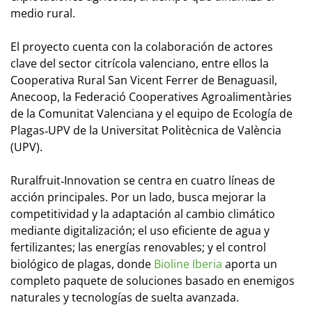
medio rural.
El proyecto cuenta con la colaboración de actores
clave del sector citrícola valenciano, entre ellos la
Cooperativa Rural San Vicent Ferrer de Benaguasil,
Anecoop, la Federació Cooperatives Agroalimentàries
de la Comunitat Valenciana y el equipo de Ecología de
Plagas‑UPV de la Universitat Politècnica de València
(UPV).
Ruralfruit‑Innovation se centra en cuatro líneas de
acción principales. Por un lado, busca mejorar la
competitividad y la adaptación al cambio climático
mediante digitalización; el uso eficiente de agua y
fertilizantes; las energías renovables; y el control
biológico de plagas, donde
Bioline Iberia
aporta un
completo paquete de soluciones basado en enemigos
naturales y tecnologías de suelta avanzada.