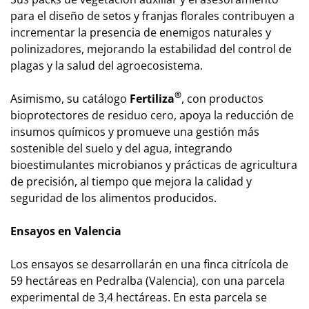
para el diseño de setos y franjas florales contribuyen a
incrementar la presencia de enemigos naturales y
polinizadores, mejorando la estabilidad del control de
plagas y la salud del agroecosistema.
®
Asimismo, su catálogo
Fertiliza
, con productos
bioprotectores de residuo cero, apoya la reducción de
insumos químicos y promueve una gestión más
sostenible del suelo y del agua, integrando
bioestimulantes microbianos y prácticas de agricultura
de precisión, al tiempo que mejora la calidad y
seguridad de los alimentos producidos.
Ensayos en Valencia
Los ensayos se desarrollarán en una finca citrícola de
59 hectáreas en Pedralba (Valencia), con una parcela
experimental de 3,4 hectáreas. En esta parcela se