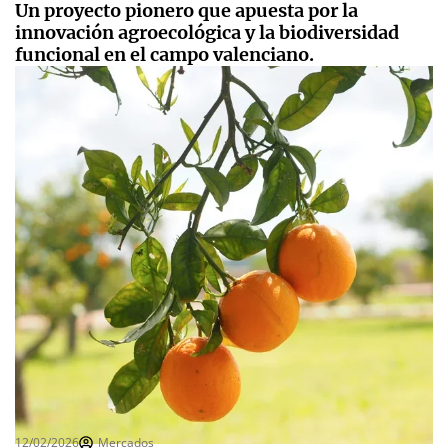
Un proyecto pionero que apuesta por la
innovación agroecológica y la biodiversidad
funcional en el campo valenciano.
12/02/2026
Mercados