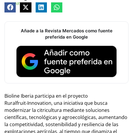
COMPARTE
Añade a la Revista Mercados como fuente
preferida en Google
Bioline Iberia participa en el proyecto
Ruralfruit‑Innovation, una iniciativa que busca
modernizar la citricultura mediante soluciones
científicas, tecnológicas y agroecológicas, aumentando
la competitividad, sostenibilidad y resiliencia de las
explotaciones agrícolas, al tiempo que dinamiza el