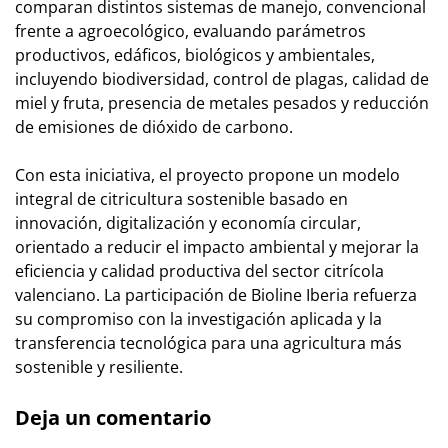
comparan distintos sistemas de manejo, convencional
frente a agroecológico, evaluando parámetros
productivos, edáficos, biológicos y ambientales,
incluyendo biodiversidad, control de plagas, calidad de
miel y fruta, presencia de metales pesados y reducción
de emisiones de dióxido de carbono.
Con esta iniciativa, el proyecto propone un modelo
integral de citricultura sostenible basado en
innovación, digitalización y economía circular,
orientado a reducir el impacto ambiental y mejorar la
eficiencia y calidad productiva del sector citrícola
valenciano. La participación de Bioline Iberia refuerza
su compromiso con la investigación aplicada y la
transferencia tecnológica para una agricultura más
sostenible y resiliente.
Deja un comentario