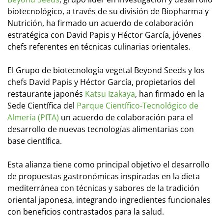
biotecnológico, a través de su división de Biopharma y
Nutrición, ha firmado un acuerdo de colaboración
estratégica con David Papis y Héctor García, jóvenes
chefs referentes en técnicas culinarias orientales.
El Grupo de biotecnología vegetal Beyond Seeds y los
chefs David Papis y Héctor García, propietarios del
restaurante japonés
Katsu Izakaya
, han firmado en la
Sede Científica del
Parque Científico-Tecnológico de
Almería (PITA)
un acuerdo de colaboración para el
desarrollo de nuevas tecnologías alimentarias con
base científica.
Esta alianza tiene como principal objetivo el desarrollo
de propuestas gastronómicas inspiradas en la dieta
mediterránea con técnicas y sabores de la tradición
oriental japonesa, integrando ingredientes funcionales
con beneficios contrastados para la salud.