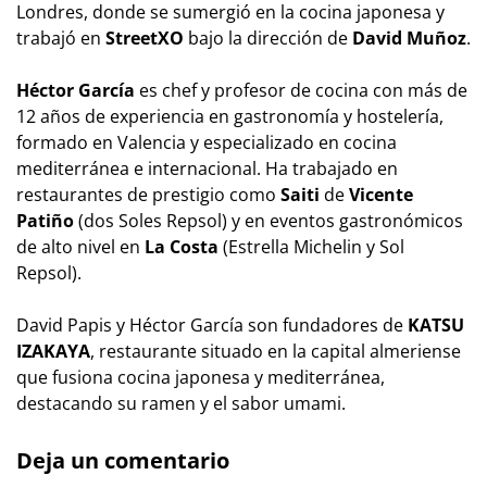
Londres, donde se sumergió en la cocina japonesa y
trabajó en
StreetXO
bajo la dirección de
David Muñoz
.
Héctor García
es chef y profesor de cocina con más de
12 años de experiencia en gastronomía y hostelería,
formado en Valencia y especializado en cocina
mediterránea e internacional. Ha trabajado en
restaurantes de prestigio como
Saiti
de
Vicente
Patiño
(dos Soles Repsol) y en eventos gastronómicos
de alto nivel en
La Costa
(Estrella Michelin y Sol
Repsol).
David Papis y Héctor García son fundadores de
KATSU
IZAKAYA
, restaurante situado en la capital almeriense
que fusiona cocina japonesa y mediterránea,
destacando su ramen y el sabor umami.
Deja un comentario