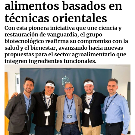
alimentos basados en
técnicas orientales
Con esta pionera iniciativa que une ciencia y
restauración de vanguardia, el grupo
biotecnológico reafirma su compromiso con la
salud y el bienestar, avanzando hacia nuevas
propuestas para el sector agroalimentario que
integren ingredientes funcionales.