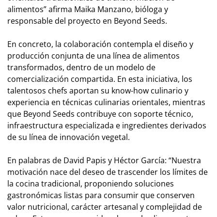
alimentos”
afirma Maika Manzano, bióloga y
responsable del proyecto en Beyond Seeds.
En concreto, la colaboración contempla el diseño y
producción conjunta de una línea de alimentos
transformados, dentro de un modelo de
comercialización compartida. En esta iniciativa, los
talentosos chefs aportan su know-how culinario y
experiencia en técnicas culinarias orientales, mientras
que Beyond Seeds contribuye con soporte técnico,
infraestructura especializada e ingredientes derivados
de su línea de innovación vegetal.
En palabras de David Papis y Héctor García:
“Nuestra
motivación nace del deseo de trascender los límites de
la cocina tradicional, proponiendo soluciones
gastronómicas listas para consumir que conserven
valor nutricional, carácter artesanal y complejidad de