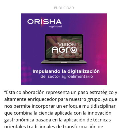
PUBLICIDAD
“Esta colaboración representa un paso estratégico y
altamente enriquecedor para nuestro grupo, ya que
nos permite incorporar un enfoque multidisciplinar
que combina la ciencia aplicada con la innovación
gastronómica basada en la aplicación de técnicas
orientales tradicionales de transformación de