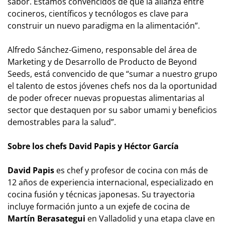
sabor. Estamos convencidos de que la alianza entre
cocineros, científicos y tecnólogos es clave para
construir un nuevo paradigma en la alimentación”
.
Alfredo Sánchez-Gimeno, responsable del área de
Marketing y de Desarrollo de Producto de Beyond
Seeds, está convencido de que
“sumar a nuestro grupo
el talento de estos jóvenes chefs nos da la oportunidad
de poder ofrecer nuevas propuestas alimentarias al
sector que destaquen por su sabor umami y beneficios
demostrables para la salud”
.
Sobre los chefs David Papis y Héctor García
David Papis
es chef y profesor de cocina con más de
12 años de experiencia internacional, especializado en
cocina fusión y técnicas japonesas. Su trayectoria
incluye formación junto a un exjefe de cocina de
Martín Berasategui
en Valladolid y una etapa clave en