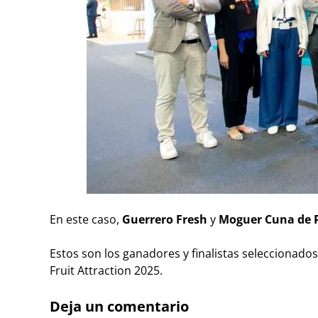
En este caso,
Guerrero Fresh
y
Moguer Cuna de P
Estos son los ganadores y finalistas seleccionados
Fruit Attraction 2025.
Deja un comentario