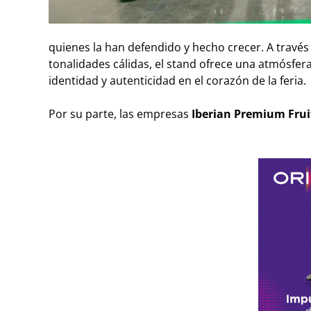
quienes la han defendido y hecho crecer. A travé
tonalidades cálidas, el stand ofrece una atmósfer
identidad y autenticidad en el corazón de la feria.
Por su parte, las empresas
Iberian Premium Frui