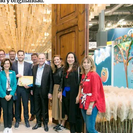
ad y originalidad.