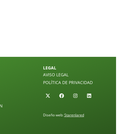
LEGAL
AVISO LEGAL
POLÍTICA DE PRIVACIDAD
ÓN
Diseño web:
Starenlared