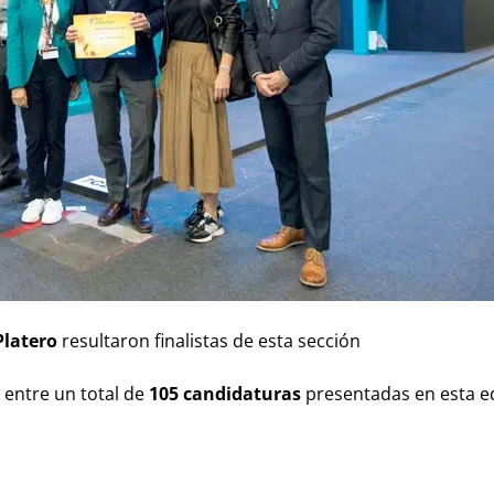
latero
resultaron finalistas de esta sección
 entre un total de
105 candidaturas
presentadas en esta e