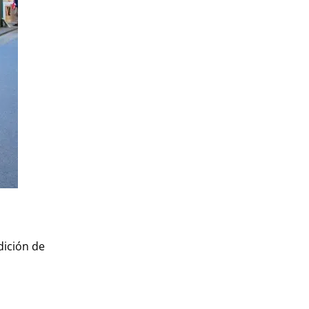
dición de