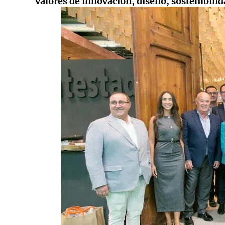
valores de innovación, diseño, sostenibilid