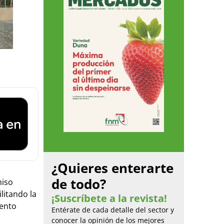
¿Quieres enterarte
de todo?
iso
litando la
¡Suscríbete a la revista!
iento
Entérate de cada detalle del sector y
conocer la opinión de los mejores