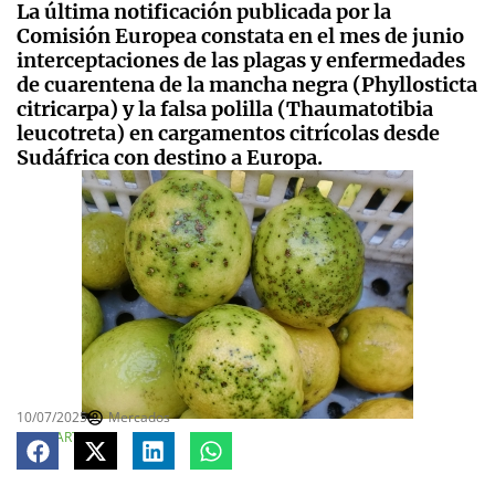
La última notificación publicada por la
Comisión Europea constata en el mes de junio
interceptaciones de las plagas y enfermedades
de cuarentena de la mancha negra (Phyllosticta
citricarpa) y la falsa polilla (Thaumatotibia
leucotreta) en cargamentos citrícolas desde
Sudáfrica con destino a Europa.
10/07/2025
Mercados
COMPARTE