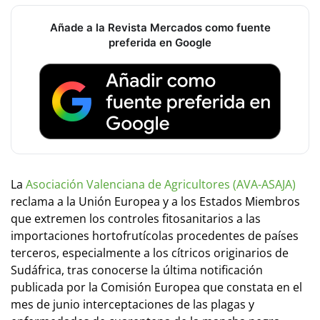
Añade a la Revista Mercados como fuente
preferida en Google
La
Asociación Valenciana de Agricultores (AVA-ASAJA)
reclama a la Unión Europea y a los Estados Miembros
que extremen los controles fitosanitarios a las
importaciones hortofrutícolas procedentes de países
terceros, especialmente a los cítricos originarios de
Sudáfrica, tras conocerse la última notificación
publicada por la Comisión Europea que constata en el
mes de junio interceptaciones de las plagas y