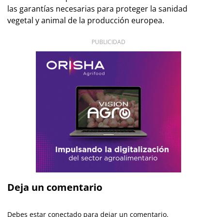
las garantías necesarias para proteger la sanidad
vegetal y animal de la producción europea.
PUBLICIDAD
Deja un comentario
Debes estar conectado para dejar un comentario.