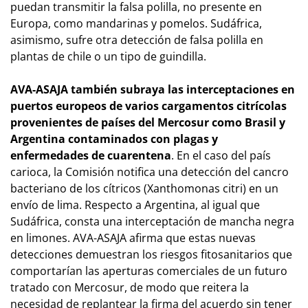
puedan transmitir la falsa polilla, no presente en
Europa, como mandarinas y pomelos. Sudáfrica,
asimismo, sufre otra detección de falsa polilla en
plantas de chile o un tipo de guindilla.
AVA-ASAJA también subraya las interceptaciones en
puertos europeos de varios cargamentos citrícolas
provenientes de países del Mercosur como Brasil y
Argentina contaminados con plagas y
enfermedades de cuarentena
. En el caso del país
carioca, la Comisión notifica una detección del cancro
bacteriano de los cítricos (
Xanthomonas citri
) en un
envío de lima. Respecto a Argentina, al igual que
Sudáfrica, consta una interceptación de mancha negra
en limones. AVA-ASAJA afirma que estas nuevas
detecciones demuestran los riesgos fitosanitarios que
comportarían las aperturas comerciales de un futuro
tratado con Mercosur, de modo que reitera la
necesidad de replantear la firma del acuerdo sin tener