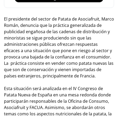
El presidente del sector de Patata de Asociafruit, Marco
Román, denuncia que la práctica generalizada de
publicidad engañosa de las cadenas de distribución y
minoristas se sigue produciendo sin que las
administraciones públicas ofrezcan respuestas
eficaces a una situación que pone en riesgo al sector y
provoca una bajada de la confianza en el consumidor.
La práctica consiste en vender como patata nuevas las
que son de conservación y vienen importadas de
países extranjeros, principalmente de Francia.
Esta situación será analizada en el IV Congreso de
Patata Nueva de España en una mesa redonda donde
participarán responsables de la Oficina de Consumo,
Asociafruit y FACUA. Asimismo, se abordarán otros
temas como los aspectos nutricionales de la patata, la