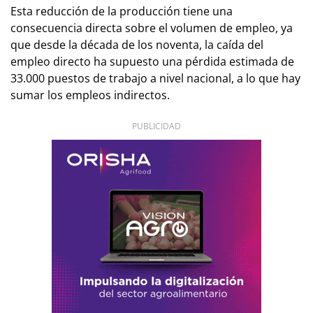
Esta reducción de la producción tiene una
consecuencia directa sobre el volumen de empleo, ya
que desde la década de los noventa, la caída del
empleo directo ha supuesto una pérdida estimada de
33.000 puestos de trabajo a nivel nacional, a lo que hay
sumar los empleos indirectos.
PUBLICIDAD