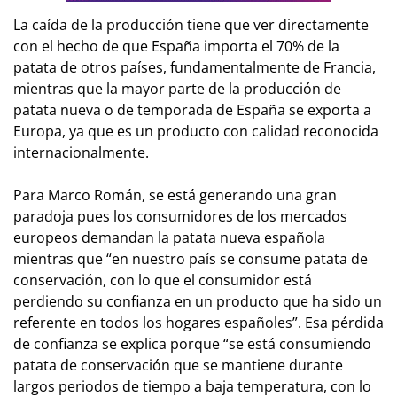
La caída de la producción tiene que ver directamente
con el hecho de que España importa el 70% de la
patata de otros países, fundamentalmente de Francia,
mientras que la mayor parte de la producción de
patata nueva o de temporada de España se exporta a
Europa, ya que es un producto con calidad reconocida
internacionalmente.
Para Marco Román, se está generando una gran
paradoja pues los consumidores de los mercados
europeos demandan la patata nueva española
mientras que “en nuestro país se consume patata de
conservación, con lo que el consumidor está
perdiendo su confianza en un producto que ha sido un
referente en todos los hogares españoles”. Esa pérdida
de confianza se explica porque “se está consumiendo
patata de conservación que se mantiene durante
largos periodos de tiempo a baja temperatura, con lo