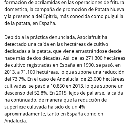
formación de acrilamidas en las operaciones de fritura
domestica, la campaña de promoción de Patata Nueva
y la presencia del Epitrix, más conocida como pulguilla
de la patata, en España.
Debido a la práctica denunciada, Asociafruit ha
detectado una caída en las hectáreas de cultivo
dedicadas a la patata, que viene arrastrándose desde
hace más de dos décadas. Así, de las 271.300 hectáreas
de cultivo registradas en España en 1990, se pasó, en
2013, a 71.100 hectáreas, lo que supone una reducción
del 73,7%. En el caso de Andalucía, de 23.000 hectáreas
cultivadas, se pasó a 10.850 en 2013, lo que supone un
descenso del 52,8%. En 2015, lejos de paliarse, la caída
ha continuado, de manera que la reducción de
superficie cultivada ha sido de un 4%
aproximadamente, tanto en España como en
Andalucía.