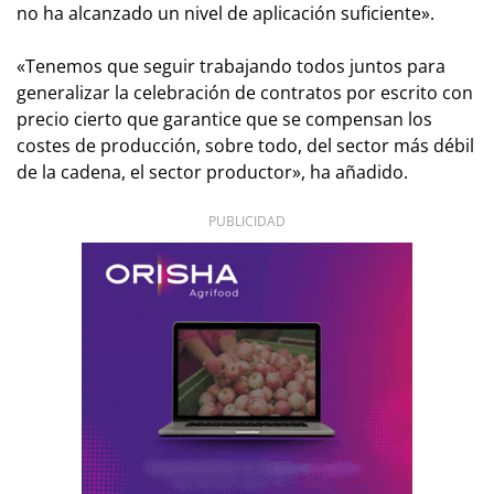
no ha alcanzado un nivel de aplicación suficiente».
«Tenemos que seguir trabajando todos juntos para
generalizar la celebración de contratos por escrito con
precio cierto que garantice que se compensan los
costes de producción, sobre todo, del sector más débil
de la cadena, el sector productor», ha añadido.
PUBLICIDAD