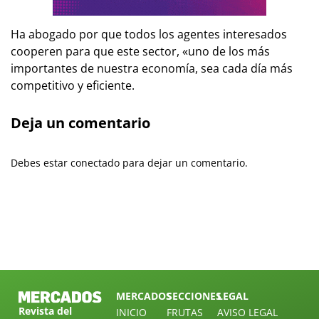
Ha abogado por que todos los agentes interesados
cooperen para que este sector, «uno de los más
importantes de nuestra economía, sea cada día más
competitivo y eficiente.
Deja un comentario
Debes estar conectado para dejar un comentario.
MERCADOS
SECCIONES
LEGAL
Revista del
INICIO
FRUTAS
AVISO LEGAL