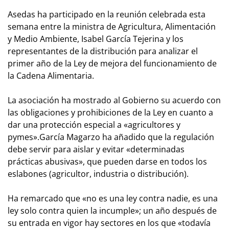
Asedas ha participado en la reunión celebrada esta
semana entre la ministra de Agricultura, Alimentación
y Medio Ambiente, Isabel García Tejerina y los
representantes de la distribución para analizar el
primer año de la Ley de mejora del funcionamiento de
la Cadena Alimentaria.
La asociación ha mostrado al Gobierno su acuerdo con
las obligaciones y prohibiciones de la Ley en cuanto a
dar una protección especial a «agricultores y
pymes».García Magarzo ha añadido que la regulación
debe servir para aislar y evitar «determinadas
prácticas abusivas», que pueden darse en todos los
eslabones (agricultor, industria o distribución).
Ha remarcado que «no es una ley contra nadie, es una
ley solo contra quien la incumple»; un año después de
su entrada en vigor hay sectores en los que «todavía