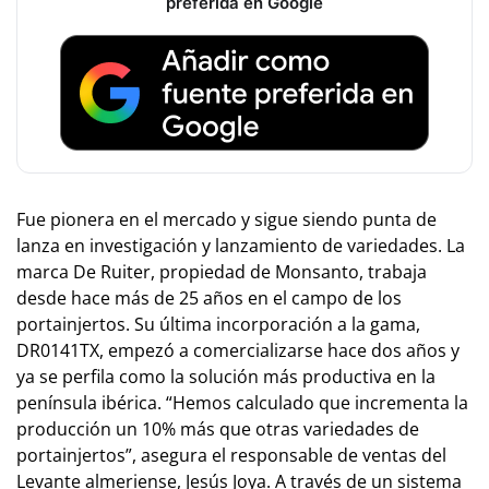
preferida en Google
F
ue pionera en el mercado y sigue siendo punta de
lanza en investigación y lanzamiento de variedades. La
marca De Ruiter, propiedad de Monsanto, trabaja
desde hace más de 25 años en el campo de los
portainjertos. Su última incorporación a la gama,
DR0141TX, empezó a comercializarse hace dos años y
ya se perfila como la solución más productiva en la
península ibérica. “Hemos calculado que incrementa la
producción un 10% más que otras variedades de
portainjertos”, asegura el responsable de ventas del
Levante almeriense, Jesús Joya. A través de un sistema