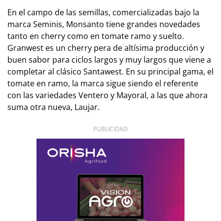
En el campo de las semillas, comercializadas bajo la
marca Seminis, Monsanto tiene grandes novedades
tanto en cherry como en tomate ramo y suelto.
Granwest es un cherry pera de altísima producción y
buen sabor para ciclos largos y muy largos que viene a
completar al clásico Santawest. En su principal gama, el
tomate en ramo, la marca sigue siendo el referente
con las variedades Ventero y Mayoral, a las que ahora
suma otra nueva, Laujar.
PUBLICIDAD