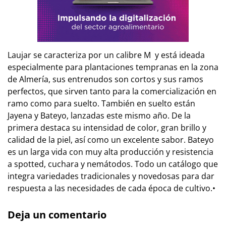
Laujar se caracteriza por un calibre M
y está ideada
especialmente para plantaciones tempranas en la zona
de Almería, sus entrenudos son cortos y sus ramos
perfectos, que sirven tanto para la comercialización en
ramo como para suelto. También en suelto están
Jayena y Bateyo, lanzadas este mismo año. De la
primera destaca su intensidad de color, gran brillo y
calidad de la piel, así como un excelente sabor. Bateyo
es un larga vida con muy alta producción y resistencia
a spotted, cuchara y nemátodos. Todo un catálogo que
integra variedades tradicionales y novedosas para dar
respuesta a las necesidades de cada época de cultivo.
•
Deja un comentario