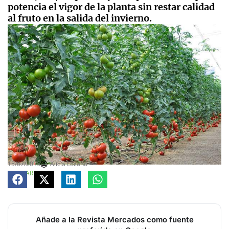
potencia el vigor de la planta sin restar calidad
al fruto en la salida del invierno.
15/07/2015
Alicia Lozano
COMPARTE
Añade a la Revista Mercados como fuente