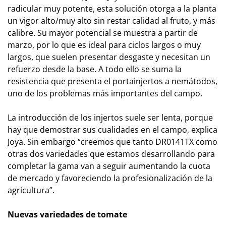
radicular muy potente, esta solución otorga a la planta
un vigor alto/muy alto sin restar calidad al fruto, y más
calibre. Su mayor potencial se muestra a partir de
marzo, por lo que es ideal para ciclos largos o muy
largos, que suelen presentar desgaste y necesitan un
refuerzo desde la base. A todo ello se suma la
resistencia que presenta el portainjertos a nemátodos,
uno de los problemas más importantes del campo.
La introducción de los injertos suele ser lenta, porque
hay que demostrar sus cualidades en el campo, explica
Joya. Sin embargo “creemos que tanto DR0141TX como
otras dos variedades que estamos desarrollando para
completar la gama van a seguir aumentando la cuota
de mercado y favoreciendo la profesionalización de la
agricultura”.
Nuevas variedades de tomate