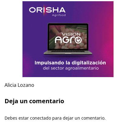
Alicia Lozano
Deja un comentario
Debes estar conectado para dejar un comentario.