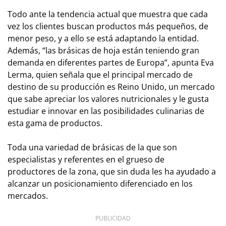
Todo ante la tendencia actual que muestra que cada
vez los clientes buscan productos más pequeños, de
menor peso, y a ello se está adaptando la entidad.
Además, “las brásicas de hoja están teniendo gran
demanda en diferentes partes de Europa”, apunta Eva
Lerma, quien señala que el principal mercado de
destino de su producción es Reino Unido, un mercado
que sabe apreciar los valores nutricionales y le gusta
estudiar e innovar en las posibilidades culinarias de
esta gama de productos.
Toda una variedad de brásicas de la que son
especialistas y referentes en el grueso de
productores de la zona, que sin duda les ha ayudado a
alcanzar un posicionamiento diferenciado en los
mercados.
PUBLICIDAD