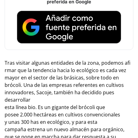
preferida en Google
Tras visitar algunas entidades de la zona, podemos afi
rmar que la tendencia hacia lo ecológico es cada vez
mayor en el sector de las brásicas, sobre todo en
brócoli. Una de las empresas referentes en cultivos
innovadores, Sacoje, también ha decidido pues
desarrollar
esta línea bio. Es un gigante del brócoli que
posee 2.000 hectáreas en cultivos convencionales
y unas 300 has en ecológico, y para esta
campaña estrena un nuevo almacén para orgánico,
que se pone en marcha para dar respuesta a su