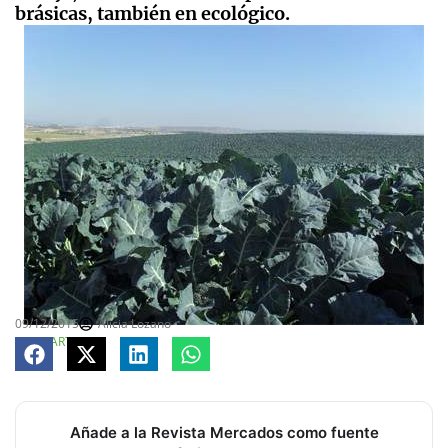
brásicas, también en ecológico.
09/12/2015
Alicia Lozano
COMPARTE
Añade a la Revista Mercados como fuente