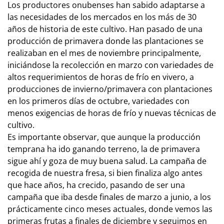
Los productores onubenses han sabido adaptarse a
las necesidades de los mercados en los más de 30
años de historia de este cultivo. Han pasado de una
producción de primavera donde las plantaciones se
realizaban en el mes de noviembre principalmente,
iniciándose la recolección en marzo con variedades de
altos requerimientos de horas de frío en vivero, a
producciones de invierno/primavera con plantaciones
en los primeros días de octubre, variedades con
menos exigencias de horas de frío y nuevas técnicas de
cultivo.
Es importante observar, que aunque la producción
temprana ha ido ganando terreno, la de primavera
sigue ahí y goza de muy buena salud. La campaña de
recogida de nuestra fresa, si bien finaliza algo antes
que hace años, ha crecido, pasando de ser una
campaña que iba desde finales de marzo a junio, a los
prácticamente cinco meses actuales, donde vemos las
primeras frutas a finales de diciembre y seguimos en