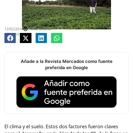
12/02/2014
Alicia Lozano
COMPARTE
Añade a la Revista Mercados como fuente
preferida en Google
El clima y el suelo. Estos dos factores fueron claves