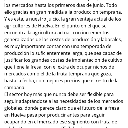
los mercados hasta los primeros días de junio. Todo
ello gracias en gran medida a la producción temprana.
Y es esta, a nuestro juicio, la gran ventaja actual de los
agricultores de Huelva. En el punto en el que se
encuentra la agricultura actual, con incrementos
generalizados de los costes de producción y laborales,
es muy importante contar con una temporada de
producción lo suficientemente larga, que sea capaz de
justificar los grandes costes de implantación de cultivo
que tiene la fresa, con el extra de ocupar nichos de
mercados como el de la fruta temprana que goza,
hasta la fecha, con mejores precios que el resto de la
campaña.
El sector hoy más que nunca debe ser flexible para
seguir adaptándose a las necesidades de los mercados
globales, donde parece claro que el futuro de la fresa
en Huelva pasa por producir antes para seguir
ocupando en el mercado ese segmento con fruta de