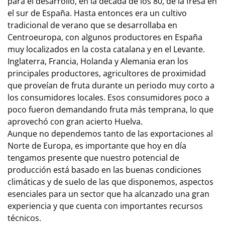
para el desarrollo, en la década de los 80, de la fresa en
el sur de España. Hasta entonces era un cultivo
tradicional de verano que se desarrollaba en
Centroeuropa, con algunos productores en España
muy localizados en la costa catalana y en el Levante.
Inglaterra, Francia, Holanda y Alemania eran los
principales productores, agricultores de proximidad
que proveían de fruta durante un periodo muy corto a
los consumidores locales. Esos consumidores poco a
poco fueron demandando fruta más temprana, lo que
aprovechó con gran acierto Huelva.
Aunque no dependemos tanto de las exportaciones al
Norte de Europa, es importante que hoy en día
tengamos presente que nuestro potencial de
producción está basado en las buenas condiciones
climáticas y de suelo de las que disponemos, aspectos
esenciales para un sector que ha alcanzado una gran
experiencia y que cuenta con importantes recursos
técnicos.