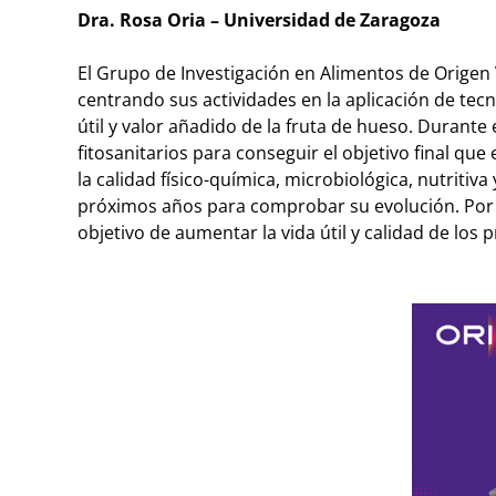
Dra. Rosa Oria – Universidad de Zaragoza
El Grupo de Investigación en Alimentos de Origen 
centrando sus actividades en la aplicación de tec
útil y valor añadido de la fruta de hueso. Durant
fitosanitarios para conseguir el objetivo final qu
la calidad físico-química, microbiológica, nutritiv
próximos años para comprobar su evolución. Por úl
objetivo de aumentar la vida útil y calidad de los