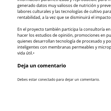
generado datos muy valiosos de nutrición y preve
labores culturales y las tecnologías de cultivo par
rentabilidad, a la vez que se disminuirá el impacto
En el proyecto también participa la consultoría e
hacer los estudios de opinión, promociones en pu
quienes desarrollan tecnología de procesado y po
inteligentes con membranas permeables y microper
vida útil.
•
Deja un comentario
Debes estar conectado para dejar un comentario.