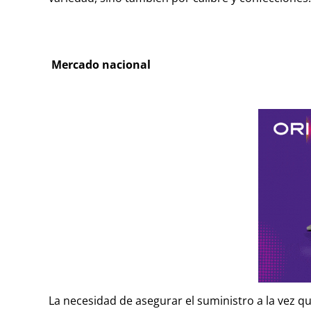
Mercado nacional
La necesidad de asegurar el suministro a la vez 