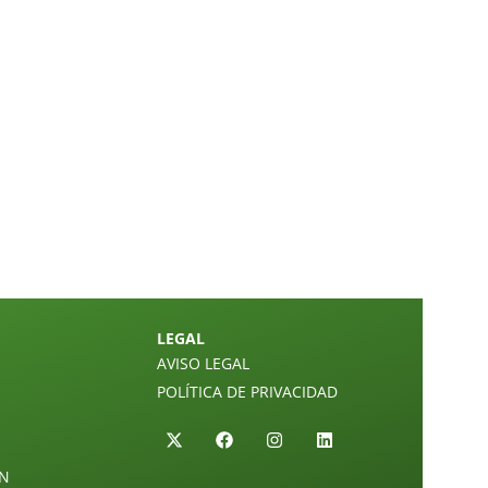
LEGAL
AVISO LEGAL
POLÍTICA DE PRIVACIDAD
ÓN