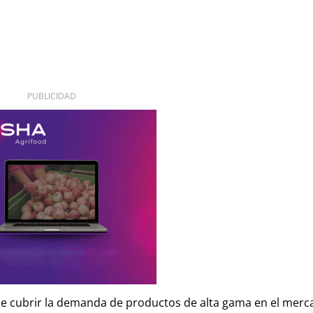
PUBLICIDAD
que cubrir la demanda de productos de alta gama en el mer