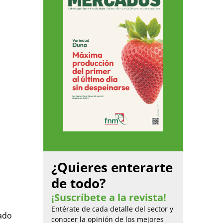
¿Quieres enterarte
de todo?
¡Suscríbete a la revista!
Entérate de cada detalle del sector y
cado
conocer la opinión de los mejores