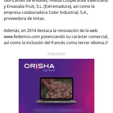
fabricantes de envases, Hifeda Cooperativa Valenciana
y Envasalia Fruit, S.L. (Extremadura), así como la
empresa colaboradora Color Industrial, S.A.,
proveedora de tintas.
Además, en 2014 destaca la renovación de la web
www.fedemco.com potenciando su carácter comercial,
así como la inclusión del francés como tercer idioma.//
PUBLICIDAD