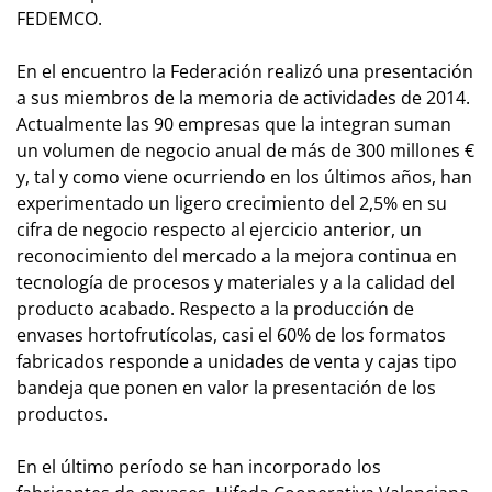
FEDEMCO.
En el encuentro la Federación realizó una presentación
a sus miembros de la memoria de actividades de 2014.
Actualmente las 90 empresas que la integran suman
un volumen de negocio anual de más de 300 millones €
y, tal y como viene ocurriendo en los últimos años, han
experimentado un ligero crecimiento del 2,5% en su
cifra de negocio respecto al ejercicio anterior, un
reconocimiento del mercado a la mejora continua en
tecnología de procesos y materiales y a la calidad del
producto acabado. Respecto a la producción de
envases hortofrutícolas, casi el 60% de los formatos
fabricados responde a unidades de venta y cajas tipo
bandeja que ponen en valor la presentación de los
productos.
En el último período se han incorporado los